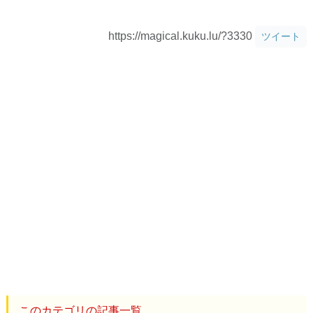
https://magical.kuku.lu/?3330
ツイート
このカテゴリの記事一覧