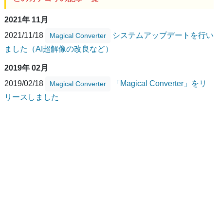
2021年 11月
2021/11/18
システムアップデートを行い
Magical Converter
ました（AI超解像の改良など）
2019年 02月
2019/02/18
「Magical Converter」をリ
Magical Converter
リースしました