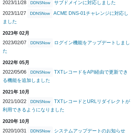
2023/11/28
サブドメインに対応しました
DDNSNow
2023/11/27
ACME DNS-01チャレンジに対応し
DDNSNow
ました
2023年 02月
2023/02/07
ログイン機能をアップデートしまし
DDNSNow
た
2022年 05月
2022/05/06
TXTレコードをAPI経由で更新でき
DDNSNow
る機能を追加しました
2021年 10月
2021/10/22
TXTレコードとURLリダイレクトが
DDNSNow
利用できるようになりました
2020年 10月
2020/10/31
システムアップデートのお知らせ
DDNSNow