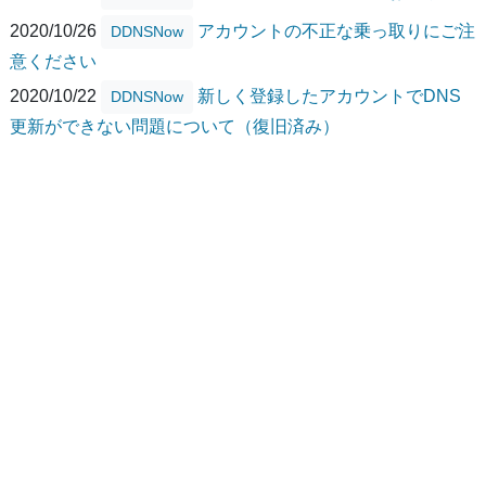
2020/10/26
アカウントの不正な乗っ取りにご注
DDNSNow
意ください
2020/10/22
新しく登録したアカウントでDNS
DDNSNow
更新ができない問題について（復旧済み）