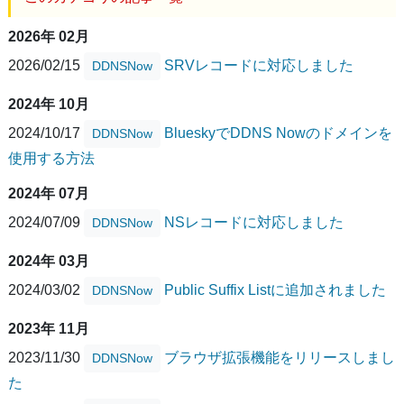
2026年 02月
2026/02/15
SRVレコードに対応しました
DDNSNow
2024年 10月
2024/10/17
BlueskyでDDNS Nowのドメインを
DDNSNow
使用する方法
2024年 07月
2024/07/09
NSレコードに対応しました
DDNSNow
2024年 03月
2024/03/02
Public Suffix Listに追加されました
DDNSNow
2023年 11月
2023/11/30
ブラウザ拡張機能をリリースしまし
DDNSNow
た