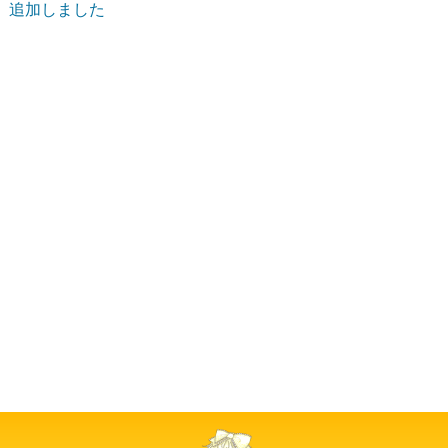
追加しました