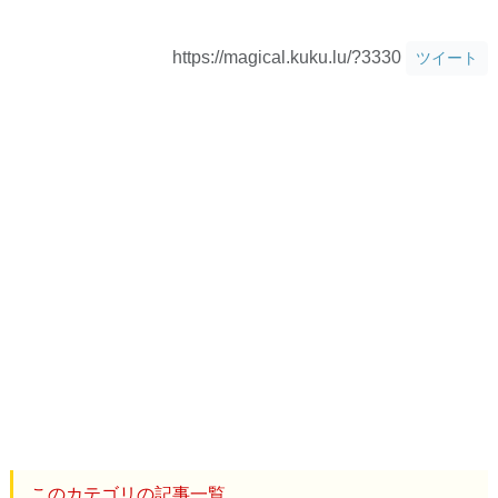
https://magical.kuku.lu/?3330
ツイート
このカテゴリの記事一覧