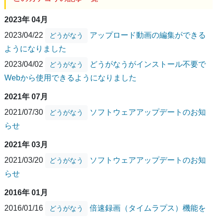
2023年 04月
2023/04/22
アップロード動画の編集ができる
どうがなう
ようになりました
2023/04/02
どうがなうがインストール不要で
どうがなう
Webから使用できるようになりました
2021年 07月
2021/07/30
ソフトウェアアップデートのお知
どうがなう
らせ
2021年 03月
2021/03/20
ソフトウェアアップデートのお知
どうがなう
らせ
2016年 01月
2016/01/16
倍速録画（タイムラプス）機能を
どうがなう