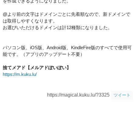
を作成できるようになりました。
@より前の文字はドメインごとに先着順なので、新ドメインで
は取得しやすくなります。
お選びいただけるドメインは計12種類になりました。
パソコン版、iOS版、Android版、KindleFire版のすべてで使用可
能です。（アプリのアップデート不要）
捨てメアド【メルアドぽいぽい】
https://m.kuku.lu/
https://magical.kuku.lu/?3325
ツイート