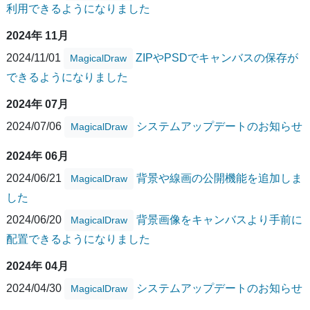
利用できるようになりました
2024年 11月
2024/11/01
ZIPやPSDでキャンバスの保存が
MagicalDraw
できるようになりました
2024年 07月
2024/07/06
システムアップデートのお知らせ
MagicalDraw
2024年 06月
2024/06/21
背景や線画の公開機能を追加しま
MagicalDraw
した
2024/06/20
背景画像をキャンバスより手前に
MagicalDraw
配置できるようになりました
2024年 04月
2024/04/30
システムアップデートのお知らせ
MagicalDraw