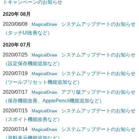
トキャンペーンのお知らせ
2020年 08月
2020/08/08
システムアップデートのお知らせ
MagicalDraw
（タッチUI改善など）
2020年 07月
2020/07/25
システムアップデートのお知らせ
MagicalDraw
（設定保存機能追加など）
2020/07/19
システムアップデートのお知らせ
MagicalDraw
（ツールプリセット機能追加など）
2020/07/17
アプリ版アップデートのお知らせ
MagicalDraw
（保存機能改善、ApplePencil機能追加など）
2020/07/15
システムアップデートのお知らせ
MagicalDraw
（スポイト機能改善など）
2020/07/14
システムアップデートのお知らせ
MagicalDraw
（資料表示機能追加など）