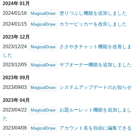
2024年 01月
2024/01/16
塗りつぶし機能を追加しました
MagicalDraw
2024/01/15
カラーピッカーを改良しました
MagicalDraw
2023年 12月
2023/12/24
ささやきチャット機能を改善しま
MagicalDraw
した
2023/12/05
サブオーナー機能を追加しました
MagicalDraw
2023年 09月
2023/09/03
システムアップデートのお知らせ
MagicalDraw
2023年 04月
2023/04/22
お題ルーレット機能を追加しまし
MagicalDraw
た
2023/04/08
アカウント名を自由に編集できる
MagicalDraw