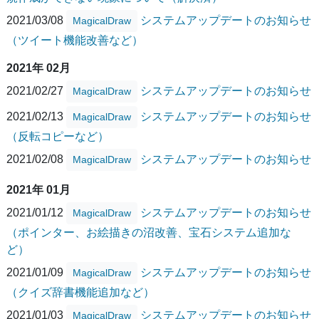
2021/03/08
システムアップデートのお知らせ
MagicalDraw
（ツイート機能改善など）
2021年 02月
2021/02/27
システムアップデートのお知らせ
MagicalDraw
2021/02/13
システムアップデートのお知らせ
MagicalDraw
（反転コピーなど）
2021/02/08
システムアップデートのお知らせ
MagicalDraw
2021年 01月
2021/01/12
システムアップデートのお知らせ
MagicalDraw
（ポインター、お絵描きの沼改善、宝石システム追加な
ど）
2021/01/09
システムアップデートのお知らせ
MagicalDraw
（クイズ辞書機能追加など）
2021/01/03
システムアップデートのお知らせ
MagicalDraw