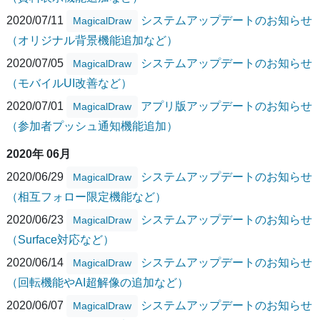
2020/07/11
システムアップデートのお知らせ
MagicalDraw
（オリジナル背景機能追加など）
2020/07/05
システムアップデートのお知らせ
MagicalDraw
（モバイルUI改善など）
2020/07/01
アプリ版アップデートのお知らせ
MagicalDraw
（参加者プッシュ通知機能追加）
2020年 06月
2020/06/29
システムアップデートのお知らせ
MagicalDraw
（相互フォロー限定機能など）
2020/06/23
システムアップデートのお知らせ
MagicalDraw
（Surface対応など）
2020/06/14
システムアップデートのお知らせ
MagicalDraw
（回転機能やAI超解像の追加など）
2020/06/07
システムアップデートのお知らせ
MagicalDraw