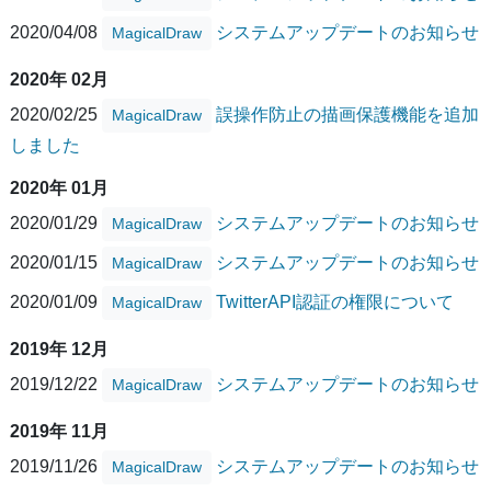
2020/04/08
システムアップデートのお知らせ
MagicalDraw
2020年 02月
2020/02/25
誤操作防止の描画保護機能を追加
MagicalDraw
しました
2020年 01月
2020/01/29
システムアップデートのお知らせ
MagicalDraw
2020/01/15
システムアップデートのお知らせ
MagicalDraw
2020/01/09
TwitterAPI認証の権限について
MagicalDraw
2019年 12月
2019/12/22
システムアップデートのお知らせ
MagicalDraw
2019年 11月
2019/11/26
システムアップデートのお知らせ
MagicalDraw