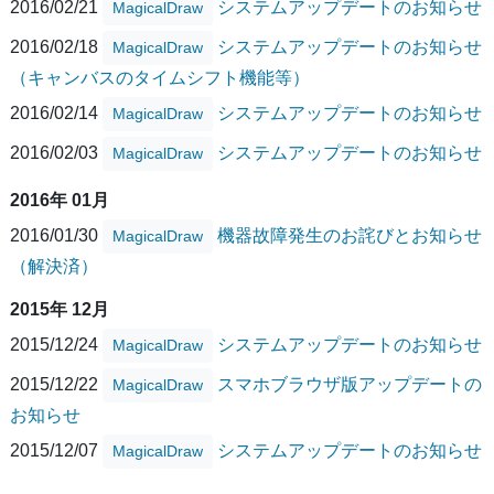
2016/02/21
システムアップデートのお知らせ
MagicalDraw
2016/02/18
システムアップデートのお知らせ
MagicalDraw
（キャンバスのタイムシフト機能等）
2016/02/14
システムアップデートのお知らせ
MagicalDraw
2016/02/03
システムアップデートのお知らせ
MagicalDraw
2016年 01月
2016/01/30
機器故障発生のお詫びとお知らせ
MagicalDraw
（解決済）
2015年 12月
2015/12/24
システムアップデートのお知らせ
MagicalDraw
2015/12/22
スマホブラウザ版アップデートの
MagicalDraw
お知らせ
2015/12/07
システムアップデートのお知らせ
MagicalDraw