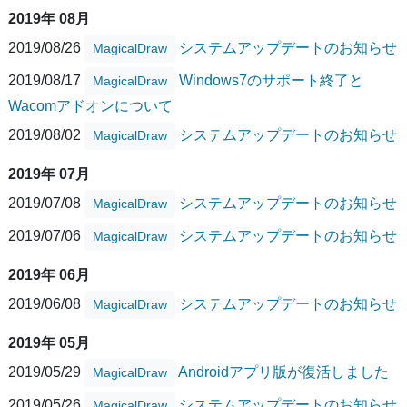
2019年 08月
2019/08/26
システムアップデートのお知らせ
MagicalDraw
2019/08/17
Windows7のサポート終了と
MagicalDraw
Wacomアドオンについて
2019/08/02
システムアップデートのお知らせ
MagicalDraw
2019年 07月
2019/07/08
システムアップデートのお知らせ
MagicalDraw
2019/07/06
システムアップデートのお知らせ
MagicalDraw
2019年 06月
2019/06/08
システムアップデートのお知らせ
MagicalDraw
2019年 05月
2019/05/29
Androidアプリ版が復活しました
MagicalDraw
2019/05/26
システムアップデートのお知らせ
MagicalDraw