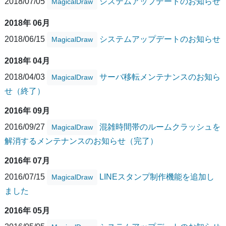
2018/07/05
システムアップデートのお知らせ
MagicalDraw
2018年 06月
2018/06/15
システムアップデートのお知らせ
MagicalDraw
2018年 04月
2018/04/03
サーバ移転メンテナンスのお知ら
MagicalDraw
せ（終了）
2016年 09月
2016/09/27
混雑時間帯のルームクラッシュを
MagicalDraw
解消するメンテナンスのお知らせ（完了）
2016年 07月
2016/07/15
LINEスタンプ制作機能を追加し
MagicalDraw
ました
2016年 05月