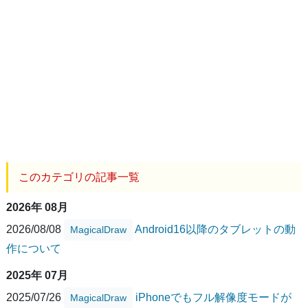
このカテゴリの記事一覧
2026年 08月
2026/08/08
Android16以降のタブレットの動
MagicalDraw
作について
2025年 07月
2025/07/26
iPhoneでもフル解像度モードが
MagicalDraw