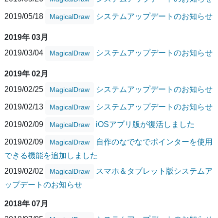
2019/05/18
システムアップデートのお知らせ
MagicalDraw
2019年 03月
2019/03/04
システムアップデートのお知らせ
MagicalDraw
2019年 02月
2019/02/25
システムアップデートのお知らせ
MagicalDraw
2019/02/13
システムアップデートのお知らせ
MagicalDraw
2019/02/09
iOSアプリ版が復活しました
MagicalDraw
2019/02/09
自作のなでなでポインターを使用
MagicalDraw
できる機能を追加しました
2019/02/02
スマホ＆タブレット版システムア
MagicalDraw
ップデートのお知らせ
2018年 07月