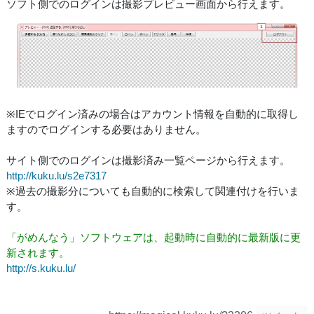
ソフト側でのログインは撮影プレビュー画面から行えます。
※IEでログイン済みの場合はアカウント情報を自動的に取得し
ますのでログインする必要はありません。
サイト側でのログインは撮影済み一覧ページから行えます。
http://kuku.lu/s2e7317
※過去の撮影分についても自動的に検索して関連付けを行いま
す。
「がめんなう」ソフトウェアは、起動時に自動的に最新版に更
新されます。
http://s.kuku.lu/