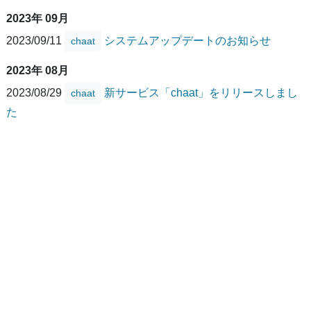
2023年 09月
2023/09/11
システムアップデートのお知らせ
chaat
2023年 08月
2023/08/29
新サービス「chaat」をリリースしまし
chaat
た