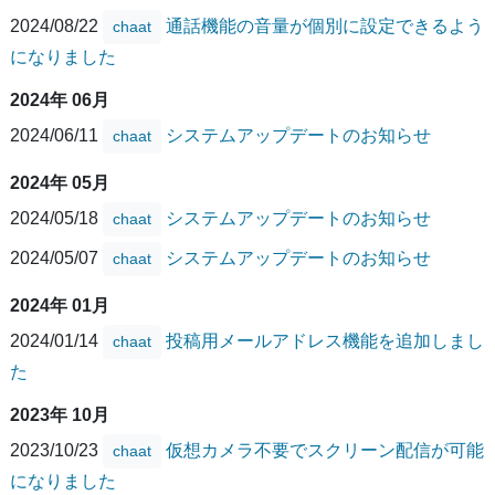
2024/08/22
通話機能の音量が個別に設定できるよう
chaat
になりました
2024年 06月
2024/06/11
システムアップデートのお知らせ
chaat
2024年 05月
2024/05/18
システムアップデートのお知らせ
chaat
2024/05/07
システムアップデートのお知らせ
chaat
2024年 01月
2024/01/14
投稿用メールアドレス機能を追加しまし
chaat
た
2023年 10月
2023/10/23
仮想カメラ不要でスクリーン配信が可能
chaat
になりました