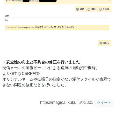
・安全性の向上と不具合の修正を行いました
受信メールの画像ビーコンによる追跡の自動拒否機能、
より強力なCSRF対策、
オリジナルネームや拡張子の指定がない添付ファイルが表示で
きない問題の修正などを行いました。
https://magical.kuku.lu/?3303
ツイート