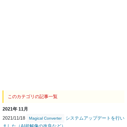
このカテゴリの記事一覧
2021年 11月
2021/11/18
システムアップデートを行い
Magical Converter
ました（AI超解像の改良など）