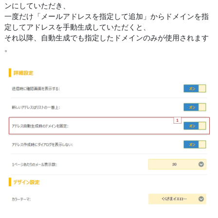
ンにしていただき、
一度だけ「メールアドレスを指定して追加」からドメインを指
定してアドレスを手動生成していただくと、
それ以降、自動生成でも指定したドメインのみが使用されます
。