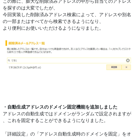
この際に、膨大な削除済みアドレスの中から目当てのアドレス
を探すのは大変でしたが、
今回実装した削除済みアドレス検索によって、アドレスや別名
の一部またはすべてから検索できるようになり、
より便利にお使いいただけるようになりました。
・自動生成アドレスのドメイン固定機能を追加しました
アドレスの自動生成ではドメインがランダムで設定されますが
、これを固定することができるようになりました。
「詳細設定」の「アドレス自動生成時のドメインを固定」をオ