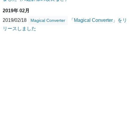
2019年 02月
2019/02/18
「Magical Converter」をリ
Magical Converter
リースしました