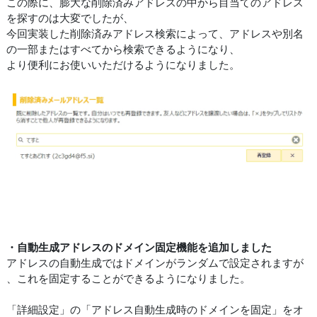
この際に、膨大な削除済みアドレスの中から目当てのアドレス
を探すのは大変でしたが、
今回実装した削除済みアドレス検索によって、アドレスや別名
の一部またはすべてから検索できるようになり、
より便利にお使いいただけるようになりました。
・自動生成アドレスのドメイン固定機能を追加しました
アドレスの自動生成ではドメインがランダムで設定されますが
、これを固定することができるようになりました。
「詳細設定」の「アドレス自動生成時のドメインを固定」をオ