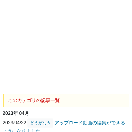
このカテゴリの記事一覧
2023年 04月
2023/04/22
アップロード動画の編集ができる
どうがなう
ようになりました