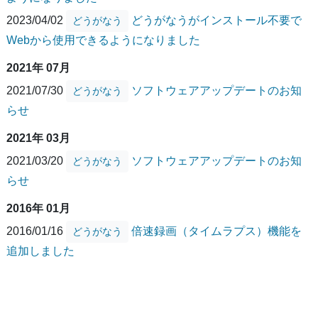
2023/04/02
どうがなうがインストール不要で
どうがなう
Webから使用できるようになりました
2021年 07月
2021/07/30
ソフトウェアアップデートのお知
どうがなう
らせ
2021年 03月
2021/03/20
ソフトウェアアップデートのお知
どうがなう
らせ
2016年 01月
2016/01/16
倍速録画（タイムラプス）機能を
どうがなう
追加しました