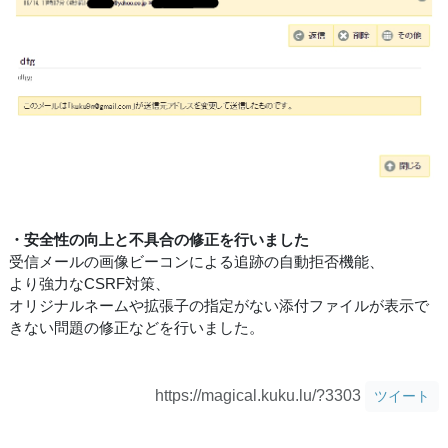
・安全性の向上と不具合の修正を行いました
受信メールの画像ビーコンによる追跡の自動拒否機能、
より強力なCSRF対策、
オリジナルネームや拡張子の指定がない添付ファイルが表示で
きない問題の修正などを行いました。
https://magical.kuku.lu/?3303
ツイート