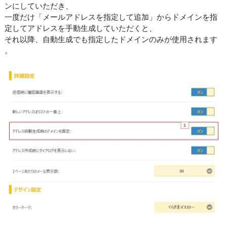
ンにしていただき、
一度だけ「メールアドレスを指定して追加」からドメインを指
定してアドレスを手動生成していただくと、
それ以降、自動生成でも指定したドメインのみが使用されます
。