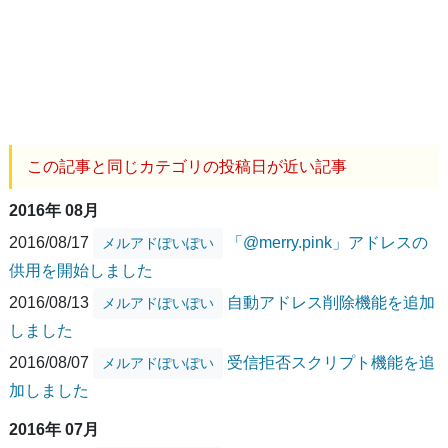
この記事と同じカテゴリの投稿日が近い記事
2016年 08月
2016/08/17
「@merry.pink」アドレスの
メルアドぽいぽい
供用を開始しました
2016/08/13
自動アドレス削除機能を追加
メルアドぽいぽい
しました
2016/08/07
受信拒否スクリプト機能を追
メルアドぽいぽい
加しました
2016年 07月