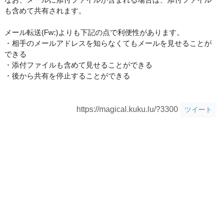
も含めて共有されます。
メール転送(Fw:)よりも下記の点で利便性があります。
・相手のメールアドレスを知らなくてもメールを見せることが
できる
・添付ファイルも含めて見せることができる
・後から共有を停止することができる
https://magical.kuku.lu/?3300
ツイート