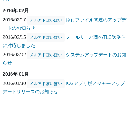
2016年 02月
2016/02/17
添付ファイル関連のアップデ
メルアドぽいぽい
ートのお知らせ
2016/02/15
メールサーバ間のTLS送受信
メルアドぽいぽい
に対応しました
2016/02/02
システムアップデートのお知
メルアドぽいぽい
らせ
2016年 01月
2016/01/30
iOSアプリ版メジャーアップ
メルアドぽいぽい
デートリリースのお知らせ