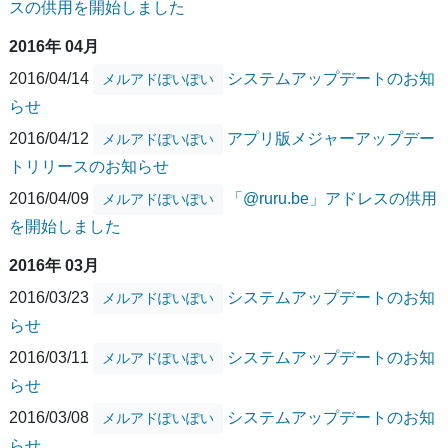
スの供用を開始しました
2016年 04月
2016/04/14
システムアップデートのお知
メルアドぽいぽい
らせ
2016/04/12
アプリ版メジャーアップデー
メルアドぽいぽい
トリリースのお知らせ
2016/04/09
「@ruru.be」アドレスの供用
メルアドぽいぽい
を開始しました
2016年 03月
2016/03/23
システムアップデートのお知
メルアドぽいぽい
らせ
2016/03/11
システムアップデートのお知
メルアドぽいぽい
らせ
2016/03/08
システムアップデートのお知
メルアドぽいぽい
らせ