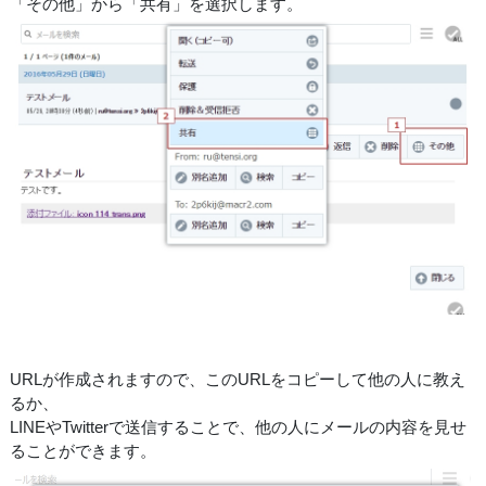
「その他」から「共有」を選択します。
URLが作成されますので、このURLをコピーして他の人に教え
るか、
LINEやTwitterで送信することで、他の人にメールの内容を見せ
ることができます。