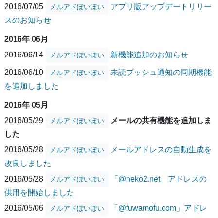
2016/07/05
アプリ版アップデートリリー
メルアドぽいぽい
スのお知らせ
2016年 06月
2016/06/14
新機能追加のお知らせ
メルアドぽいぽい
2016/06/10
未読プッシュ通知の同期機能
メルアドぽいぽい
を追加しました
2016年 05月
2016/05/29
メールの共有機能を追加しま
メルアドぽいぽい
した
2016/05/28
メールアドレスの自動生成を
メルアドぽいぽい
改良しました
2016/05/28
「@neko2.net」アドレスの
メルアドぽいぽい
供用を開始しました
2016/05/06
「@fuwamofu.com」アドレ
メルアドぽいぽい