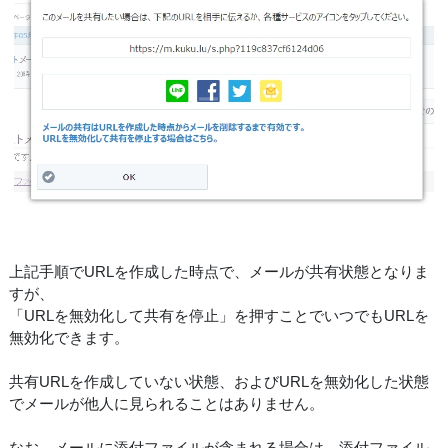
上記手順でURLを作成した時点で、メールが共有状態となりま
すが、
「URLを無効化して共有を停止」を押すことでいつでもURLを
無効化できます。
共有URLを作成していない状態、およびURLを無効化した状態
でメールが他人に見られることはありません。
なお、メールに添付ファイルが含まれる場合は、添付ファイル