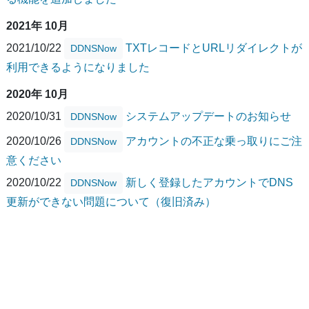
2021年 10月
2021/10/22
TXTレコードとURLリダイレクトが
DDNSNow
利用できるようになりました
2020年 10月
2020/10/31
システムアップデートのお知らせ
DDNSNow
2020/10/26
アカウントの不正な乗っ取りにご注
DDNSNow
意ください
2020/10/22
新しく登録したアカウントでDNS
DDNSNow
更新ができない問題について（復旧済み）