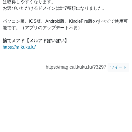
は取得しやすくなります。
お選びいただけるドメインは計7種類になりました。
パソコン版、iOS版、Android版、KindleFire版のすべてで使用可
能です。（アプリのアップデート不要）
捨てメアド【メルアドぽいぽい】
https://m.kuku.lu/
https://magical.kuku.lu/?3297
ツイート