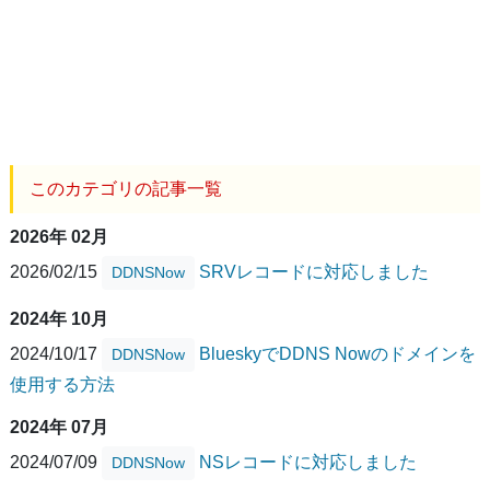
このカテゴリの記事一覧
2026年 02月
2026/02/15
SRVレコードに対応しました
DDNSNow
2024年 10月
2024/10/17
BlueskyでDDNS Nowのドメインを
DDNSNow
使用する方法
2024年 07月
2024/07/09
NSレコードに対応しました
DDNSNow