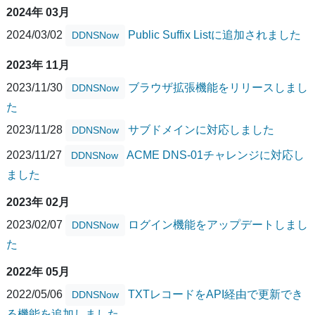
2024年 03月
2024/03/02
Public Suffix Listに追加されました
DDNSNow
2023年 11月
2023/11/30
ブラウザ拡張機能をリリースしまし
DDNSNow
た
2023/11/28
サブドメインに対応しました
DDNSNow
2023/11/27
ACME DNS-01チャレンジに対応し
DDNSNow
ました
2023年 02月
2023/02/07
ログイン機能をアップデートしまし
DDNSNow
た
2022年 05月
2022/05/06
TXTレコードをAPI経由で更新でき
DDNSNow
る機能を追加しました