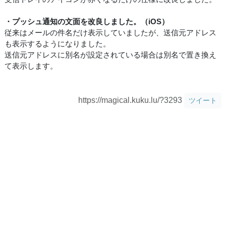
・プッシュ通知の文面を改良しました。（iOS）
従来はメールの件名だけ表示していましたが、送信元アドレス
も表示するようになりました。
送信元アドレスに別名が設定されている場合は別名で置き換え
て表示します。
https://magical.kuku.lu/?3293
ツイート