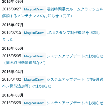
2016年 09月
2016/09/27
混雑時間帯のルームクラッシュを
MagicalDraw
解消するメンテナンスのお知らせ（完了）
2016年 07月
2016/07/15
LINEスタンプ制作機能を追加し
MagicalDraw
ました
2016年 05月
2016/05/05
システムアップデートのお知らせ
MagicalDraw
（描画取消機能追加など）
2016年 04月
2016/04/02
システムアップデート（均等透過
MagicalDraw
ペン機能追加等）のお知らせ
2016年 03月
2016/03/29
システムアップデートのお知らせ
MagicalDraw