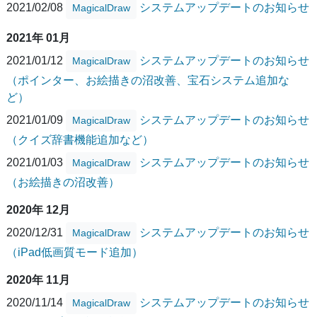
2021/02/08
システムアップデートのお知らせ
MagicalDraw
2021年 01月
2021/01/12
システムアップデートのお知らせ
MagicalDraw
（ポインター、お絵描きの沼改善、宝石システム追加な
ど）
2021/01/09
システムアップデートのお知らせ
MagicalDraw
（クイズ辞書機能追加など）
2021/01/03
システムアップデートのお知らせ
MagicalDraw
（お絵描きの沼改善）
2020年 12月
2020/12/31
システムアップデートのお知らせ
MagicalDraw
（iPad低画質モード追加）
2020年 11月
2020/11/14
システムアップデートのお知らせ
MagicalDraw