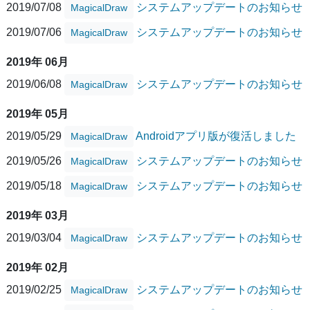
2019/07/08
システムアップデートのお知らせ
MagicalDraw
2019/07/06
システムアップデートのお知らせ
MagicalDraw
2019年 06月
2019/06/08
システムアップデートのお知らせ
MagicalDraw
2019年 05月
2019/05/29
Androidアプリ版が復活しました
MagicalDraw
2019/05/26
システムアップデートのお知らせ
MagicalDraw
2019/05/18
システムアップデートのお知らせ
MagicalDraw
2019年 03月
2019/03/04
システムアップデートのお知らせ
MagicalDraw
2019年 02月
2019/02/25
システムアップデートのお知らせ
MagicalDraw