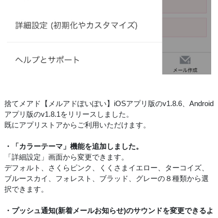
捨てメアド【メルアドぽいぽい】iOSアプリ版のv1.8.6、Android
アプリ版のv1.8.1をリリースしました。
既にアプリストアからご利用いただけます。
・「カラーテーマ」機能を追加しました。
「詳細設定」画面から変更できます。
デフォルト、さくらピンク、くくさまイエロー、ターコイズ、
ブルースカイ、フォレスト、ブラッド、グレーの８種類から選
択できます。
・プッシュ通知(新着メールお知らせ)のサウンドを変更できるよ