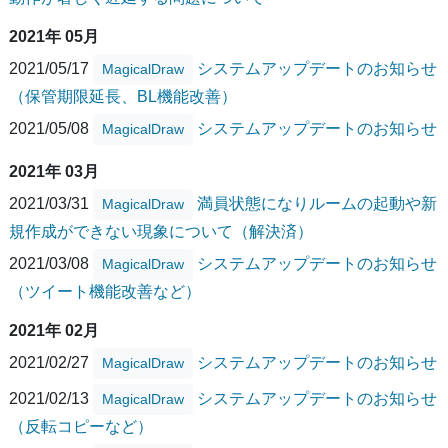
2021年 05月
2021/05/17
システムアップデートのお知らせ
MagicalDraw
（保管期限延長、BL機能改善）
2021/05/08
システムアップデートのお知らせ
MagicalDraw
2021年 03月
2021/03/31
満員状態になりルームの起動や新
MagicalDraw
規作成ができない現象について（解決済）
2021/03/08
システムアップデートのお知らせ
MagicalDraw
（ツイート機能改善など）
2021年 02月
2021/02/27
システムアップデートのお知らせ
MagicalDraw
2021/02/13
システムアップデートのお知らせ
MagicalDraw
（反転コピーなど）