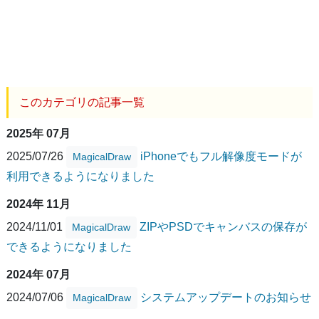
このカテゴリの記事一覧
2025年 07月
2025/07/26
iPhoneでもフル解像度モードが
MagicalDraw
利用できるようになりました
2024年 11月
2024/11/01
ZIPやPSDでキャンバスの保存が
MagicalDraw
できるようになりました
2024年 07月
2024/07/06
システムアップデートのお知らせ
MagicalDraw