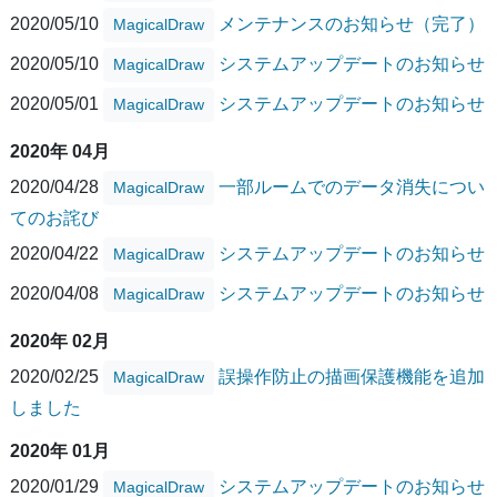
2020/05/10
メンテナンスのお知らせ（完了）
MagicalDraw
2020/05/10
システムアップデートのお知らせ
MagicalDraw
2020/05/01
システムアップデートのお知らせ
MagicalDraw
2020年 04月
2020/04/28
一部ルームでのデータ消失につい
MagicalDraw
てのお詫び
2020/04/22
システムアップデートのお知らせ
MagicalDraw
2020/04/08
システムアップデートのお知らせ
MagicalDraw
2020年 02月
2020/02/25
誤操作防止の描画保護機能を追加
MagicalDraw
しました
2020年 01月
2020/01/29
システムアップデートのお知らせ
MagicalDraw