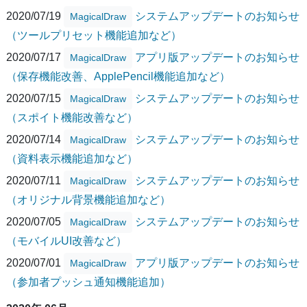
2020/07/19
システムアップデートのお知らせ
MagicalDraw
（ツールプリセット機能追加など）
2020/07/17
アプリ版アップデートのお知らせ
MagicalDraw
（保存機能改善、ApplePencil機能追加など）
2020/07/15
システムアップデートのお知らせ
MagicalDraw
（スポイト機能改善など）
2020/07/14
システムアップデートのお知らせ
MagicalDraw
（資料表示機能追加など）
2020/07/11
システムアップデートのお知らせ
MagicalDraw
（オリジナル背景機能追加など）
2020/07/05
システムアップデートのお知らせ
MagicalDraw
（モバイルUI改善など）
2020/07/01
アプリ版アップデートのお知らせ
MagicalDraw
（参加者プッシュ通知機能追加）