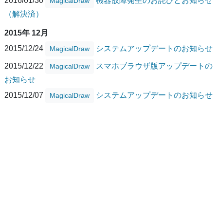
2016/01/30
機器故障発生のお詫びとお知らせ
MagicalDraw
（解決済）
2015年 12月
2015/12/24
システムアップデートのお知らせ
MagicalDraw
2015/12/22
スマホブラウザ版アップデートの
MagicalDraw
お知らせ
2015/12/07
システムアップデートのお知らせ
MagicalDraw