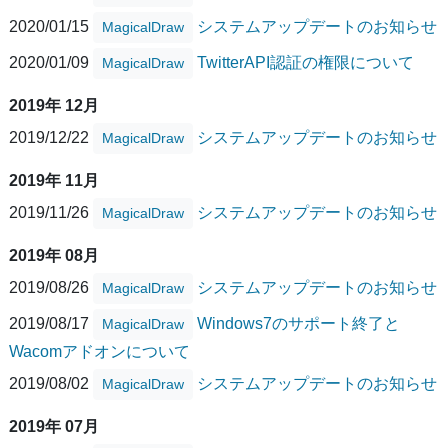
2020/01/15
システムアップデートのお知らせ
MagicalDraw
2020/01/09
TwitterAPI認証の権限について
MagicalDraw
2019年 12月
2019/12/22
システムアップデートのお知らせ
MagicalDraw
2019年 11月
2019/11/26
システムアップデートのお知らせ
MagicalDraw
2019年 08月
2019/08/26
システムアップデートのお知らせ
MagicalDraw
2019/08/17
Windows7のサポート終了と
MagicalDraw
Wacomアドオンについて
2019/08/02
システムアップデートのお知らせ
MagicalDraw
2019年 07月