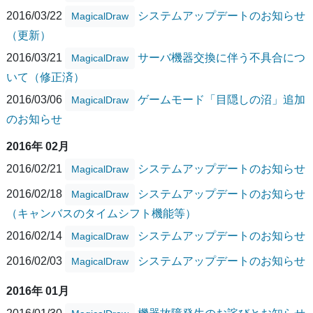
2016/03/22
システムアップデートのお知らせ
MagicalDraw
（更新）
2016/03/21
サーバ機器交換に伴う不具合につ
MagicalDraw
いて（修正済）
2016/03/06
ゲームモード「目隠しの沼」追加
MagicalDraw
のお知らせ
2016年 02月
2016/02/21
システムアップデートのお知らせ
MagicalDraw
2016/02/18
システムアップデートのお知らせ
MagicalDraw
（キャンバスのタイムシフト機能等）
2016/02/14
システムアップデートのお知らせ
MagicalDraw
2016/02/03
システムアップデートのお知らせ
MagicalDraw
2016年 01月