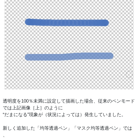
透明度を100％未満に設定して描画した場合、従来のペンモード
では上記画像［上］のように
“だまになる”現象が（状況によっては）発生していました。
新しく追加した「均等透過ペン」「マスク均等透過ペン」では
、