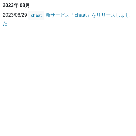
2023年 08月
2023/08/29
新サービス「chaat」をリリースしまし
chaat
た