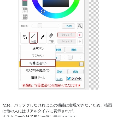
なお、バッファしなければこの機能は実現できないため、描画
は他の人にはリアルタイムに表示されず、
１ストローク終了後に一気に表示されます。