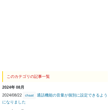
このカテゴリの記事一覧
2024年 08月
2024/08/22
通話機能の音量が個別に設定できるよう
chaat
になりました