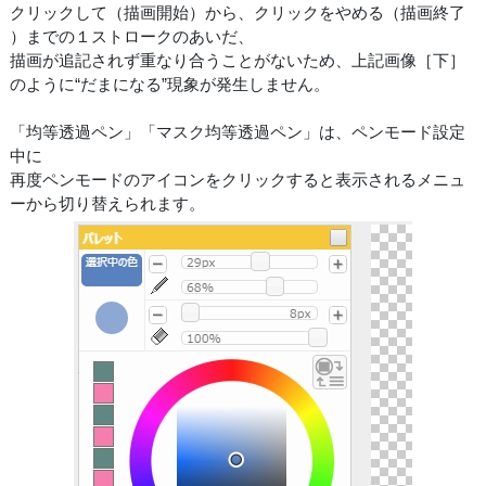
クリックして（描画開始）から、クリックをやめる（描画終了
）までの１ストロークのあいだ、
描画が追記されず重なり合うことがないため、上記画像［下］
のように“だまになる”現象が発生しません。
「均等透過ペン」「マスク均等透過ペン」は、ペンモード設定
中に
再度ペンモードのアイコンをクリックすると表示されるメニュ
ーから切り替えられます。