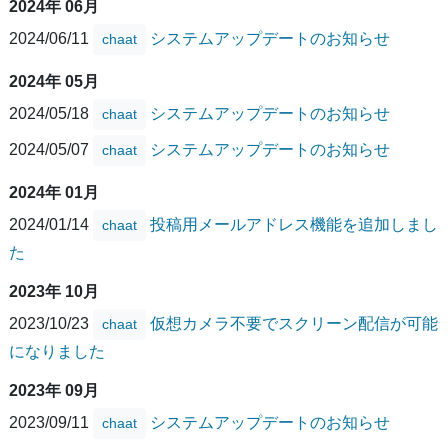
2024年 06月
2024/06/11
システムアップデートのお知らせ
chaat
2024年 05月
2024/05/18
システムアップデートのお知らせ
chaat
2024/05/07
システムアップデートのお知らせ
chaat
2024年 01月
2024/01/14
投稿用メールアドレス機能を追加しまし
chaat
た
2023年 10月
2023/10/23
仮想カメラ不要でスクリーン配信が可能
chaat
になりました
2023年 09月
2023/09/11
システムアップデートのお知らせ
chaat