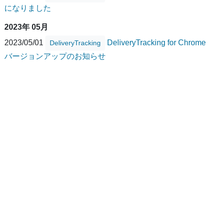
になりました
2023年 05月
2023/05/01
DeliveryTracking for Chrome
DeliveryTracking
バージョンアップのお知らせ