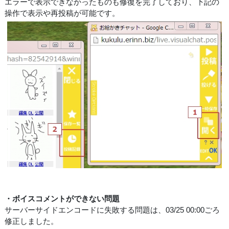
エラーで表示できなかったものも修復を完了しており、下記の
操作で表示や再投稿が可能です。
・ボイスコメントができない問題
サーバーサイドエンコードに失敗する問題は、03/25 00:00ごろ
修正しました。