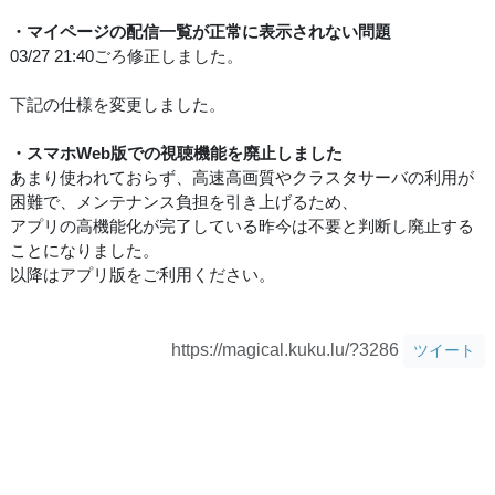
・マイページの配信一覧が正常に表示されない問題
03/27 21:40ごろ修正しました。
下記の仕様を変更しました。
・スマホWeb版での視聴機能を廃止しました
あまり使われておらず、高速高画質やクラスタサーバの利用が
困難で、メンテナンス負担を引き上げるため、
アプリの高機能化が完了している昨今は不要と判断し廃止する
ことになりました。
以降はアプリ版をご利用ください。
https://magical.kuku.lu/?3286
ツイート