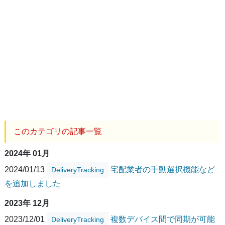
このカテゴリの記事一覧
2024年 01月
2024/01/13
宅配業者の手動選択機能など
DeliveryTracking
を追加しました
2023年 12月
2023/12/01
複数デバイス間で同期が可能
DeliveryTracking