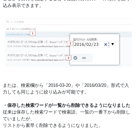
込み表示できます。
または、検索欄から「2016-03-20」や「2016/03/20」形式で入
力しても同じように絞り込みが可能です。
・保存した検索ワードが一覧から削除できるようになりました
従来は保存した検索ワードで検索語、一覧の一番下から削除し
ていましたが、
リストから素早く削除できるようになりました。