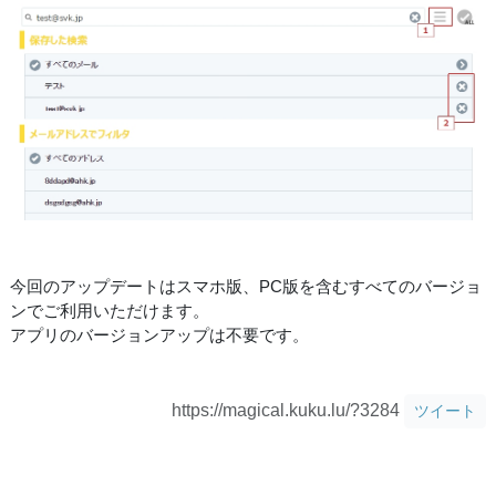
今回のアップデートはスマホ版、PC版を含むすべてのバージョ
ンでご利用いただけます。
アプリのバージョンアップは不要です。
https://magical.kuku.lu/?3284
ツイート