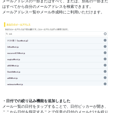
メールアドレスの一部またはすべて、または、別名の一部また
はすべてから自分のメールアドレスを検索できます。
メールアドレス一覧やメール作成時にご利用いただけます。
・日付での絞り込み機能を追加しました
メール一覧の日付をタップすることで、日付ピッカーが開き、
ここから日付を指定することで任意の日付のメールだけを絞り