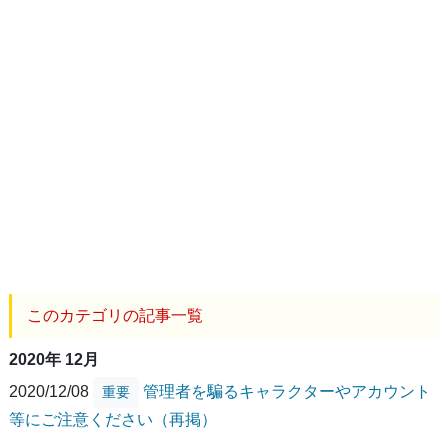
このカテゴリの記事一覧
2020年 12月
2020/12/08
管理者を騙るキャラクターやアカウント
重要
等にご注意ください（再掲）