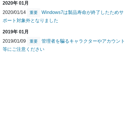
2020年 01月
2020/01/14
Windows7は製品寿命が終了したためサ
重要
ポート対象外となりました
2019年 01月
2019/01/09
管理者を騙るキャラクターやアカウント
重要
等にご注意ください