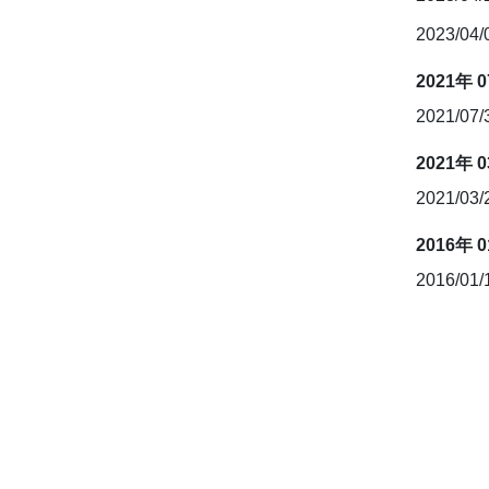
2023/04
2021年 
2021/07
2021年 
2021/03
2016年 
2016/01