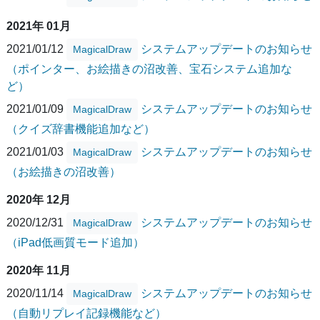
2021年 01月
2021/01/12
システムアップデートのお知らせ
MagicalDraw
（ポインター、お絵描きの沼改善、宝石システム追加な
ど）
2021/01/09
システムアップデートのお知らせ
MagicalDraw
（クイズ辞書機能追加など）
2021/01/03
システムアップデートのお知らせ
MagicalDraw
（お絵描きの沼改善）
2020年 12月
2020/12/31
システムアップデートのお知らせ
MagicalDraw
（iPad低画質モード追加）
2020年 11月
2020/11/14
システムアップデートのお知らせ
MagicalDraw
（自動リプレイ記録機能など）