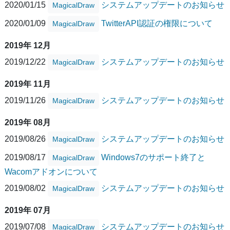
2020/01/15
システムアップデートのお知らせ
MagicalDraw
2020/01/09
TwitterAPI認証の権限について
MagicalDraw
2019年 12月
2019/12/22
システムアップデートのお知らせ
MagicalDraw
2019年 11月
2019/11/26
システムアップデートのお知らせ
MagicalDraw
2019年 08月
2019/08/26
システムアップデートのお知らせ
MagicalDraw
2019/08/17
Windows7のサポート終了と
MagicalDraw
Wacomアドオンについて
2019/08/02
システムアップデートのお知らせ
MagicalDraw
2019年 07月
2019/07/08
システムアップデートのお知らせ
MagicalDraw