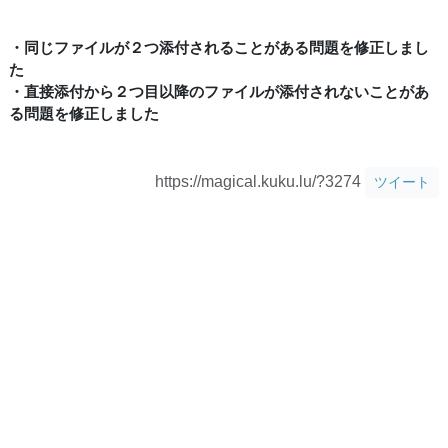
・同じファイルが２つ添付されることがある問題を修正しまし
た
・直接添付から２つ目以降のファイルが添付されないことがあ
る問題を修正しました
https://magical.kuku.lu/?3274
ツイート