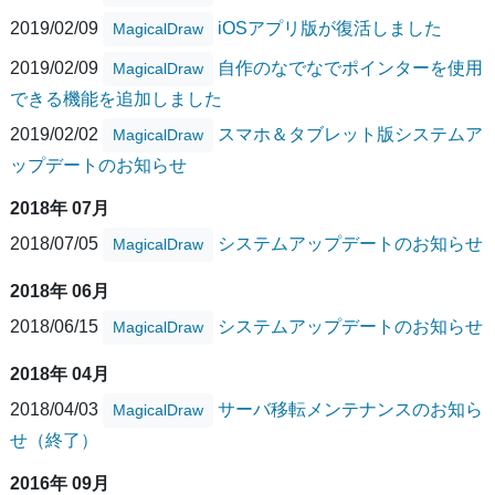
2019/02/09
iOSアプリ版が復活しました
MagicalDraw
2019/02/09
自作のなでなでポインターを使用
MagicalDraw
できる機能を追加しました
2019/02/02
スマホ＆タブレット版システムア
MagicalDraw
ップデートのお知らせ
2018年 07月
2018/07/05
システムアップデートのお知らせ
MagicalDraw
2018年 06月
2018/06/15
システムアップデートのお知らせ
MagicalDraw
2018年 04月
2018/04/03
サーバ移転メンテナンスのお知ら
MagicalDraw
せ（終了）
2016年 09月