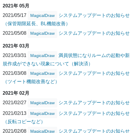
2021年 05月
2021/05/17
システムアップデートのお知らせ
MagicalDraw
（保管期限延長、BL機能改善）
2021/05/08
システムアップデートのお知らせ
MagicalDraw
2021年 03月
2021/03/31
満員状態になりルームの起動や新
MagicalDraw
規作成ができない現象について（解決済）
2021/03/08
システムアップデートのお知らせ
MagicalDraw
（ツイート機能改善など）
2021年 02月
2021/02/27
システムアップデートのお知らせ
MagicalDraw
2021/02/13
システムアップデートのお知らせ
MagicalDraw
（反転コピーなど）
2021/02/08
システムアップデートのお知らせ
MagicalDraw