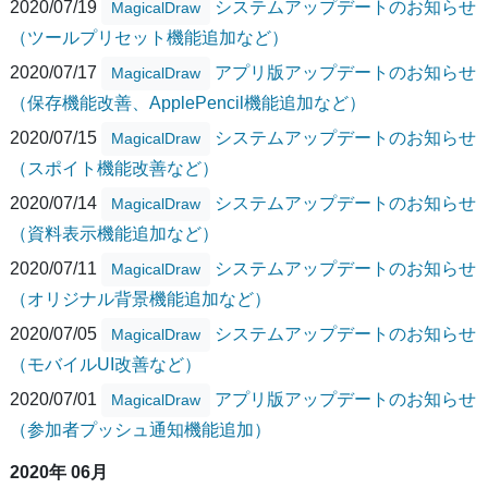
2020/07/19
システムアップデートのお知らせ
MagicalDraw
（ツールプリセット機能追加など）
2020/07/17
アプリ版アップデートのお知らせ
MagicalDraw
（保存機能改善、ApplePencil機能追加など）
2020/07/15
システムアップデートのお知らせ
MagicalDraw
（スポイト機能改善など）
2020/07/14
システムアップデートのお知らせ
MagicalDraw
（資料表示機能追加など）
2020/07/11
システムアップデートのお知らせ
MagicalDraw
（オリジナル背景機能追加など）
2020/07/05
システムアップデートのお知らせ
MagicalDraw
（モバイルUI改善など）
2020/07/01
アプリ版アップデートのお知らせ
MagicalDraw
（参加者プッシュ通知機能追加）
2020年 06月