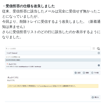
・受信拒否の仕様を改良しました
従来、受信拒否に該当したメールは完全に受信せず無かったこ
とになっていましたが、
今回より、削除トレイに受信するよう改良しました。（新着通
知は来ません）
さらに受信拒否リストのどの行に該当したのか表示するように
なりました。