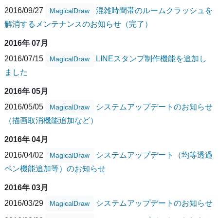
2016/09/27
混雑時間帯のルームクラッシュを
MagicalDraw
解消するメンテナンスのお知らせ（完了）
2016年 07月
2016/07/15
LINEスタンプ制作機能を追加し
MagicalDraw
ました
2016年 05月
2016/05/05
システムアップデートのお知らせ
MagicalDraw
（描画取消機能追加など）
2016年 04月
2016/04/02
システムアップデート（均等透過
MagicalDraw
ペン機能追加等）のお知らせ
2016年 03月
2016/03/29
システムアップデートのお知らせ
MagicalDraw