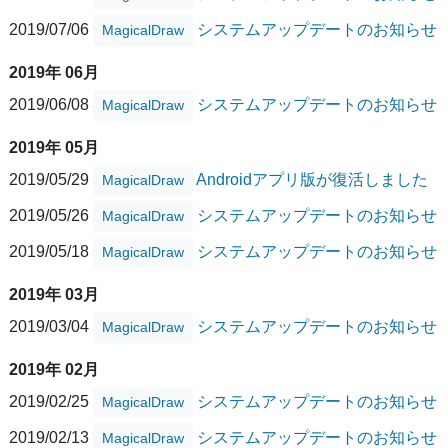
2019/07/06
システムアップデートのお知らせ
MagicalDraw
2019年 06月
2019/06/08
システムアップデートのお知らせ
MagicalDraw
2019年 05月
2019/05/29
Androidアプリ版が復活しました
MagicalDraw
2019/05/26
システムアップデートのお知らせ
MagicalDraw
2019/05/18
システムアップデートのお知らせ
MagicalDraw
2019年 03月
2019/03/04
システムアップデートのお知らせ
MagicalDraw
2019年 02月
2019/02/25
システムアップデートのお知らせ
MagicalDraw
2019/02/13
システムアップデートのお知らせ
MagicalDraw