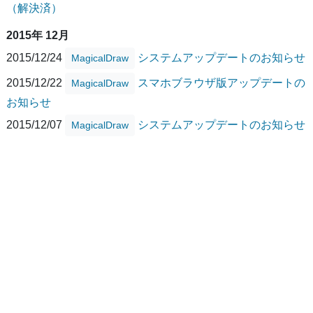
（解決済）
2015年 12月
2015/12/24
システムアップデートのお知らせ
MagicalDraw
2015/12/22
スマホブラウザ版アップデートの
MagicalDraw
お知らせ
2015/12/07
システムアップデートのお知らせ
MagicalDraw