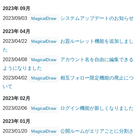
2023年 09月
2023/09/03
システムアップデートのお知らせ
MagicalDraw
2023年 04月
2023/04/22
お題ルーレット機能を追加しまし
MagicalDraw
た
2023/04/08
アカウント名を自由に編集できる
MagicalDraw
ようになりました
2023/04/02
相互フォロー限定機能の廃止につ
MagicalDraw
いて
2023年 02月
2023/02/06
ログイン機能が新しくなりました
MagicalDraw
2023年 01月
2023/01/20
公開ルームがエリアごとに分割さ
MagicalDraw