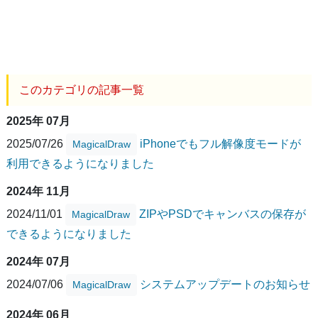
このカテゴリの記事一覧
2025年 07月
2025/07/26
iPhoneでもフル解像度モードが
MagicalDraw
利用できるようになりました
2024年 11月
2024/11/01
ZIPやPSDでキャンバスの保存が
MagicalDraw
できるようになりました
2024年 07月
2024/07/06
システムアップデートのお知らせ
MagicalDraw
2024年 06月