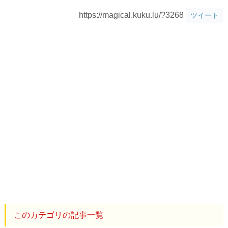
https://magical.kuku.lu/?3268
ツイート
このカテゴリの記事一覧