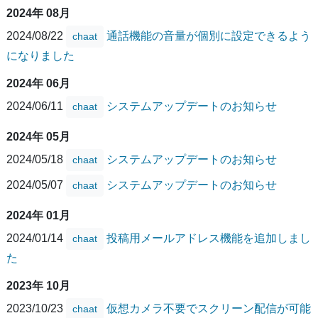
2024年 08月
2024/08/22
通話機能の音量が個別に設定できるよう
chaat
になりました
2024年 06月
2024/06/11
システムアップデートのお知らせ
chaat
2024年 05月
2024/05/18
システムアップデートのお知らせ
chaat
2024/05/07
システムアップデートのお知らせ
chaat
2024年 01月
2024/01/14
投稿用メールアドレス機能を追加しまし
chaat
た
2023年 10月
2023/10/23
仮想カメラ不要でスクリーン配信が可能
chaat