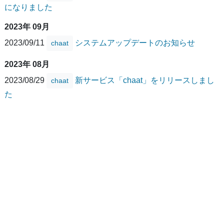
になりました
2023年 09月
2023/09/11
システムアップデートのお知らせ
chaat
2023年 08月
2023/08/29
新サービス「chaat」をリリースしまし
chaat
た