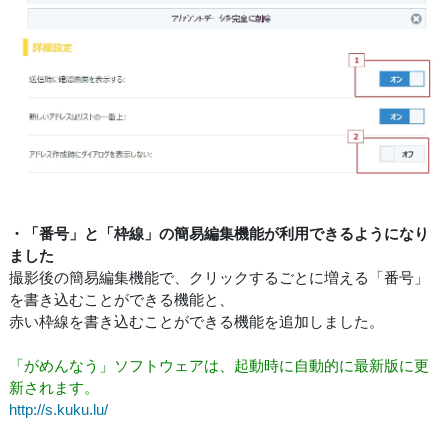
・「番号」と「枠線」の簡易編集機能が利用できるようになり
ました
撮影後の簡易編集機能で、クリックするごとに増える「番号」
を書き込むことができる機能と、
赤い枠線を書き込むことができる機能を追加しました。
「がめんなう」ソフトウェアは、起動時に自動的に最新版に更
新されます。
http://s.kuku.lu/