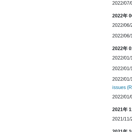
2022/07
2022年 
2022/06
2022/06
2022年 
2022/01
2022/01
2022/01
issues (
2022/01
2021年 
2021/11
2021年 