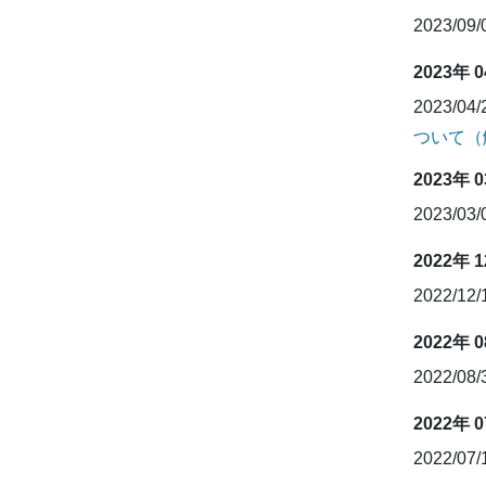
2023/09
2023年 
2023/04
ついて（
2023年 
2023/03
2022年 
2022/12
2022年 
2022/08
2022年 
2022/07