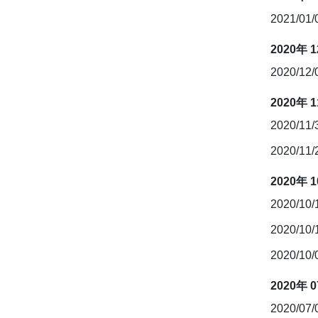
2021/01
2020年 
2020/12
2020年 
2020/11
2020/11
2020年 
2020/10
2020/10
2020/10
2020年 
2020/07