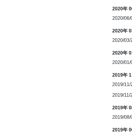
2020年 
2020/06
2020年 
2020/03
2020年 
2020/01
2019年 
2019/11
2019/11/
2019年 
2019/08
2019年 