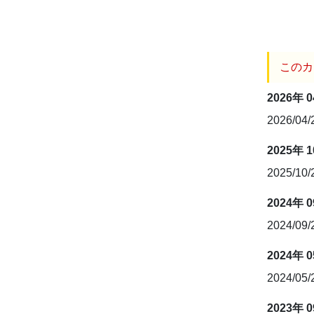
このカ
2026年 
2026/04
2025年 
2025/10
2024年 
2024/09
2024年 
2024/05
2023年 