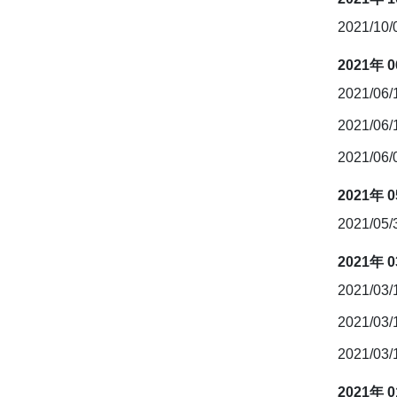
2021/10
2021年 
2021/06
2021/06
2021/06
2021年 
2021/05
2021年 
2021/03
2021/03
2021/03
2021年 