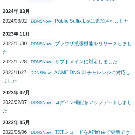
2024年 03月
2024/03/02
Public Suffix Listに追加されました
DDNSNow
2023年 11月
2023/11/30
ブラウザ拡張機能をリリースしまし
DDNSNow
た
2023/11/28
サブドメインに対応しました
DDNSNow
2023/11/27
ACME DNS-01チャレンジに対応し
DDNSNow
ました
2023年 02月
2023/02/07
ログイン機能をアップデートしまし
DDNSNow
た
2022年 05月
2022/05/06
TXTレコードをAPI経由で更新でき
DDNSNow