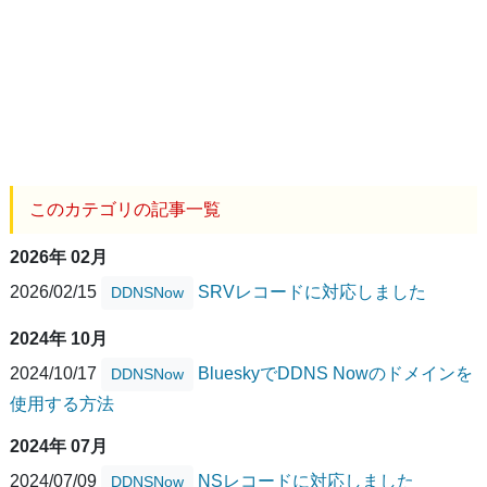
このカテゴリの記事一覧
2026年 02月
2026/02/15
SRVレコードに対応しました
DDNSNow
2024年 10月
2024/10/17
BlueskyでDDNS Nowのドメインを
DDNSNow
使用する方法
2024年 07月
2024/07/09
NSレコードに対応しました
DDNSNow