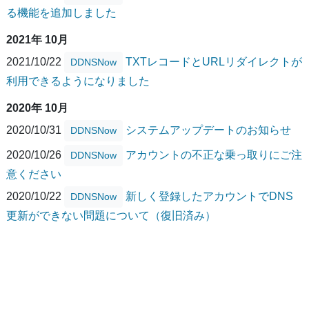
る機能を追加しました
2021年 10月
2021/10/22
TXTレコードとURLリダイレクトが
DDNSNow
利用できるようになりました
2020年 10月
2020/10/31
システムアップデートのお知らせ
DDNSNow
2020/10/26
アカウントの不正な乗っ取りにご注
DDNSNow
意ください
2020/10/22
新しく登録したアカウントでDNS
DDNSNow
更新ができない問題について（復旧済み）