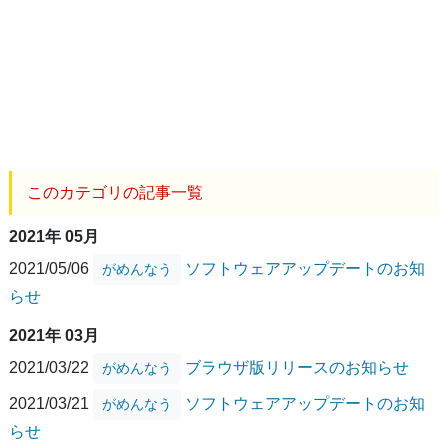
このカテゴリの記事一覧
2021年 05月
2021/05/06
ソフトウェアアップデートのお知
がめんなう
らせ
2021年 03月
2021/03/22
ブラウザ版リリースのお知らせ
がめんなう
2021/03/21
ソフトウェアアップデートのお知
がめんなう
らせ