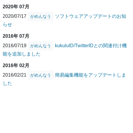
2020年 07月
2020/07/17
ソフトウェアアップデートのお知
がめんなう
らせ
2016年 07月
2016/07/19
kukuluID/TwitterIDとの関連付け機
がめんなう
能を追加しました
2016年 02月
2016/02/21
簡易編集機能をアップデートしま
がめんなう
した