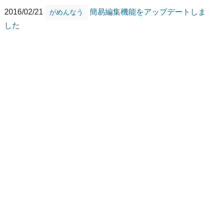
2016/02/21
簡易編集機能をアップデートしま
がめんなう
した