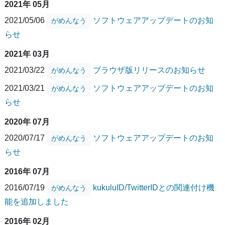
2021年 05月
2021/05/06
ソフトウェアアップデートのお知
がめんなう
らせ
2021年 03月
2021/03/22
ブラウザ版リリースのお知らせ
がめんなう
2021/03/21
ソフトウェアアップデートのお知
がめんなう
らせ
2020年 07月
2020/07/17
ソフトウェアアップデートのお知
がめんなう
らせ
2016年 07月
2016/07/19
kukuluID/TwitterIDとの関連付け機
がめんなう
能を追加しました
2016年 02月