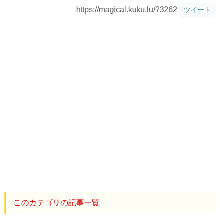
https://magical.kuku.lu/?3262
ツイート
このカテゴリの記事一覧