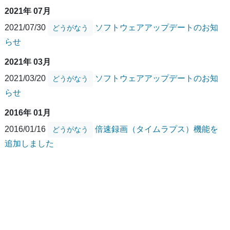
2021年 07月
2021/07/30
ソフトウェアアップデートのお知
どうがなう
らせ
2021年 03月
2021/03/20
ソフトウェアアップデートのお知
どうがなう
らせ
2016年 01月
2016/01/16
倍速録画（タイムラプス）機能を
どうがなう
追加しました