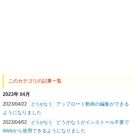
このカテゴリの記事一覧
2023年 04月
2023/04/22
アップロード動画の編集ができる
どうがなう
ようになりました
2023/04/02
どうがなうがインストール不要で
どうがなう
Webから使用できるようになりました