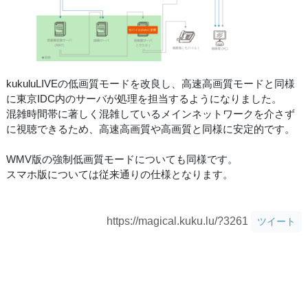
kukuluLIVEの低画質モードを改良し、高速高画質モードと同様
に東京IDC内のサーバが処理を担当するようになりました。
混雑時間帯に著しく混雑しているメインネットワークを介さず
に視聴できるため、高速高画質や高画質と同様に安定的です。
WMV版の強制低画質モードについても同様です。
スマホ版については従来通りの仕様となります。
https://magical.kuku.lu/?3261
ツイート