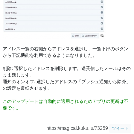
アドレス一覧の右側からアドレスを選択し、一覧下部のボタン
から下記機能を利用できるようになりました。
削除: 選択したアドレスを削除します。送受信したメールはその
まま残します。
通知のオンオフ: 選択したアドレスの「プッシュ通知から除外」
の設定を反転させます。
このアップデートは自動的に適用されるためアプリの更新は不
要です。
https://magical.kuku.lu/?3259
ツイート