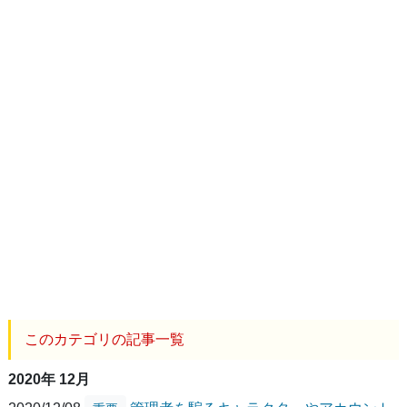
このカテゴリの記事一覧
2020年 12月