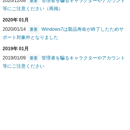
2020/12/08
管理者を騙るキャラクターやアカウント
重要
等にご注意ください（再掲）
2020年 01月
2020/01/14
Windows7は製品寿命が終了したためサ
重要
ポート対象外となりました
2019年 01月
2019/01/09
管理者を騙るキャラクターやアカウント
重要
等にご注意ください