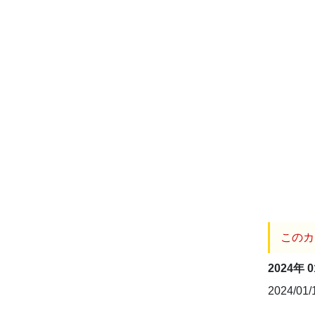
このカ
2024年 
2024/01