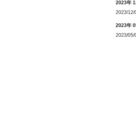
2023年 
2023/12
2023年 
2023/05