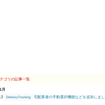
テゴリの記事一覧
01月
/13
宅配業者の手動選択機能などを追加しまし
DeliveryTracking