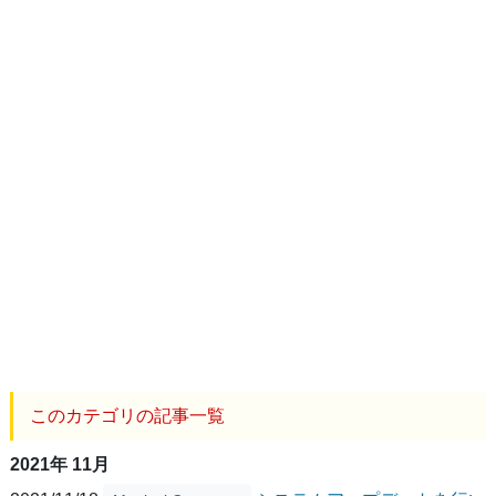
このカテゴリの記事一覧
2021年 11月