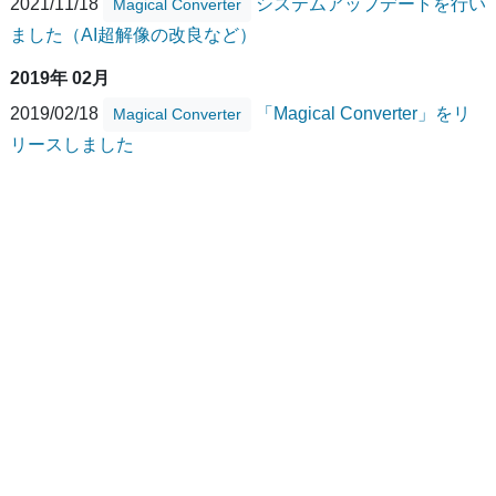
2021/11/18
システムアップデートを行い
Magical Converter
ました（AI超解像の改良など）
2019年 02月
2019/02/18
「Magical Converter」をリ
Magical Converter
リースしました