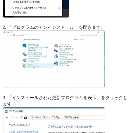
2. 「プログラムのアンインストール」を開きます。
3. 「インストールされた更新プログラムを表示」をクリックし
ます。