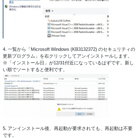
4. 一覧から「Microsoft Windows (KB3132372) のセキュリティの
更新プログラム」を右クリックしてアンインストールします。
※「インストール日」が12/31付近になっているはずです。新し
い順でソートすると便利です。
5. アンインストール後、再起動が要求されても、再起動は不要
です。