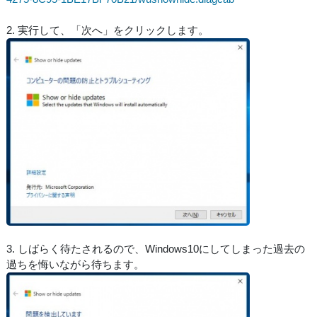
2. 実行して、「次へ」をクリックします。
3. しばらく待たされるので、Windows10にしてしまった過去の
過ちを悔いながら待ちます。