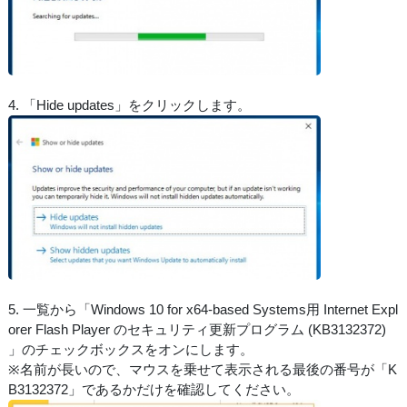
4. 「Hide updates」をクリックします。
5. 一覧から「Windows 10 for x64-based Systems用 Internet Expl
orer Flash Player のセキュリティ更新プログラム (KB3132372)
」のチェックボックスをオンにします。
※名前が長いので、マウスを乗せて表示される最後の番号が「K
B3132372」であるかだけを確認してください。