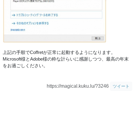
上記の手順でCoffretが正常に起動するようになります。
Microsoft様とAdobe様の粋な計らいに感謝しつつ、最高の年末
をお過ごしください。
https://magical.kuku.lu/?3246
ツイート