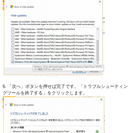
6. 「次へ」ボタンを押せば完了です。「トラブルシューティン
グツールを終了する」をクリックします。