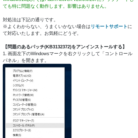
ても特に問題なく動作します。影響はありません。
対処法は下記の通りです。
※よくわからない、うまくいかない場合は
リモートサポート
に
て対応いたします。お気軽にどうぞ。
【問題のあるパッチ(KB3132372)をアンインストールする】
1. 画面左下のWindowsマークを右クリックして「コントロール
パネル」を開きます。