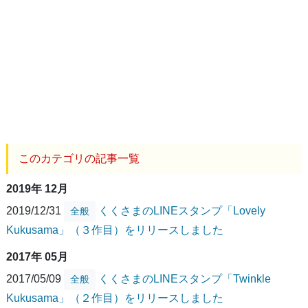
このカテゴリの記事一覧
2019年 12月
2019/12/31
くくさまのLINEスタンプ「Lovely
全般
Kukusama」（３作目）をリリースしました
2017年 05月
2017/05/09
くくさまのLINEスタンプ「Twinkle
全般
Kukusama」（２作目）をリリースしました