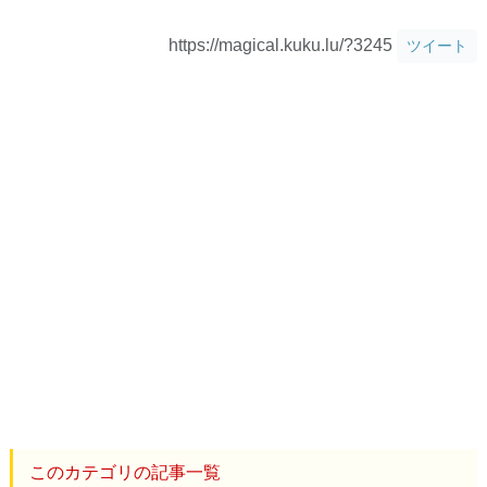
https://magical.kuku.lu/?3245
ツイート
このカテゴリの記事一覧