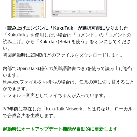
・読み上げエンジンに「KukuTalk」が選択可能になりました
「KukuTalk」を使用したい場合は「コメント」の「コメントの
読み上げ」から「KukuTalk(Beta) を使う」をオンにしてくださ
い。
初回起動時に20MBほどのファイルをダウンロードします。
内部でOpenJTalk(秘伝の英単語辞書つき)を使って読み上げを行
います。
htsvoiceファイルをお持ちの場合は、任意の声に切り替えること
ができます。
デフォルト音声としてメイちゃんが入っています。
※3年前に存在した「KukuTalk Network」とは異なり、ローカル
で合成音声を生成します。
起動時にオートアップデート機能が自動的に更新します。