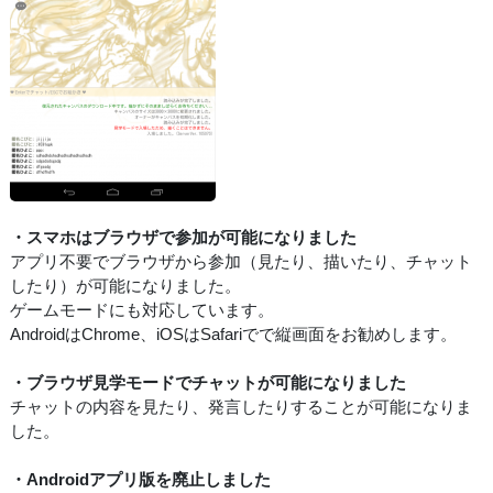
・スマホはブラウザで参加が可能になりました
アプリ不要でブラウザから参加（見たり、描いたり、チャット
したり）が可能になりました。
ゲームモードにも対応しています。
AndroidはChrome、iOSはSafariでで縦画面をお勧めします。
・ブラウザ見学モードでチャットが可能になりました
チャットの内容を見たり、発言したりすることが可能になりま
した。
・Androidアプリ版を廃止しました