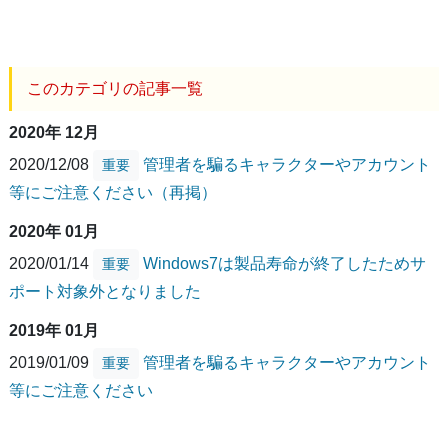
このカテゴリの記事一覧
2020年 12月
2020/12/08
管理者を騙るキャラクターやアカウント
重要
等にご注意ください（再掲）
2020年 01月
2020/01/14
Windows7は製品寿命が終了したためサ
重要
ポート対象外となりました
2019年 01月
2019/01/09
管理者を騙るキャラクターやアカウント
重要
等にご注意ください