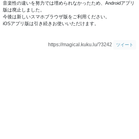
音楽性の違いを努力では埋められなかったため、Androidアプリ
版は廃止しました。
今後は新しいスマホブラウザ版をご利用ください。
iOSアプリ版は引き続きお使いいただけます。
https://magical.kuku.lu/?3242
ツイート