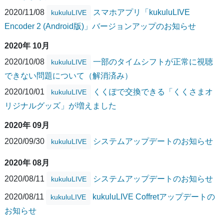
2020/11/08
スマホアプリ「kukuluLIVE
kukuluLIVE
Encoder 2 (Android版)」バージョンアップのお知らせ
2020年 10月
2020/10/08
一部のタイムシフトが正常に視聴
kukuluLIVE
できない問題について（解消済み）
2020/10/01
くくぽで交換できる「くくさまオ
kukuluLIVE
リジナルグッズ」が増えました
2020年 09月
2020/09/30
システムアップデートのお知らせ
kukuluLIVE
2020年 08月
2020/08/11
システムアップデートのお知らせ
kukuluLIVE
2020/08/11
kukuluLIVE Coffretアップデートの
kukuluLIVE
お知らせ