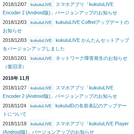
2018/12/07
スマホアプリ「kukuluLIVE
kukuluLIVE
Encoder 2 (Android版)」バージョンアップのお知らせ
2018/12/03
kukuluLIVE Coffretアップデートの
kukuluLIVE
お知らせ
2018/12/03
kukuluLIVE かんたんセットアップ
kukuluLIVE
をバージョンアップしました
2018/12/01
ネットワーク障害発生のお知らせ
kukuluLIVE
（復旧済）
2018年 11月
2018/11/27
スマホアプリ「kukuluLIVE
kukuluLIVE
Encoder 2 (Android版)」バージョンアップのお知らせ
2018/11/24
kukuluIDの名前表記のアップデー
kukuluLIVE
トについて
2018/11/18
スマホアプリ「kukuluLIVE Player
kukuluLIVE
(Android版)」バージョンアップのお知らせ