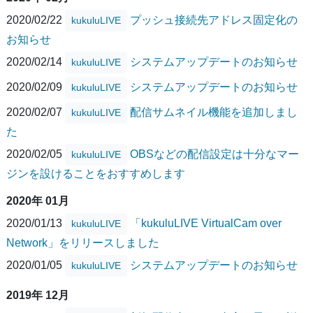
2020/02/22
プッシュ接続先アドレス固定化の
kukuluLIVE
お知らせ
2020/02/14
システムアップデートのお知らせ
kukuluLIVE
2020/02/09
システムアップデートのお知らせ
kukuluLIVE
2020/02/07
配信サムネイル機能を追加しまし
kukuluLIVE
た
2020/02/05
OBSなどの配信設定は十分なマー
kukuluLIVE
ジンを設けることをおすすめします
2020年 01月
2020/01/13
「kukuluLIVE VirtualCam over
kukuluLIVE
Network」をリリースしました
2020/01/05
システムアップデートのお知らせ
kukuluLIVE
2019年 12月