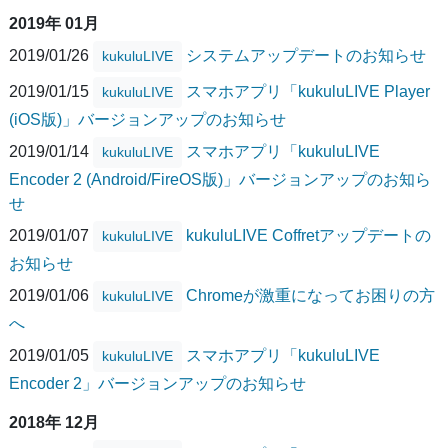
2019年 01月
2019/01/26
システムアップデートのお知らせ
kukuluLIVE
2019/01/15
スマホアプリ「kukuluLIVE Player
kukuluLIVE
(iOS版)」バージョンアップのお知らせ
2019/01/14
スマホアプリ「kukuluLIVE
kukuluLIVE
Encoder 2 (Android/FireOS版)」バージョンアップのお知ら
せ
2019/01/07
kukuluLIVE Coffretアップデートの
kukuluLIVE
お知らせ
2019/01/06
Chromeが激重になってお困りの方
kukuluLIVE
へ
2019/01/05
スマホアプリ「kukuluLIVE
kukuluLIVE
Encoder 2」バージョンアップのお知らせ
2018年 12月