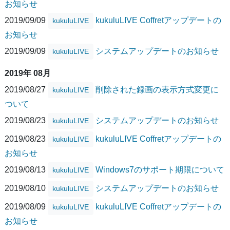
お知らせ
2019/09/09
kukuluLIVE Coffretアップデートの
kukuluLIVE
お知らせ
2019/09/09
システムアップデートのお知らせ
kukuluLIVE
2019年 08月
2019/08/27
削除された録画の表示方式変更に
kukuluLIVE
ついて
2019/08/23
システムアップデートのお知らせ
kukuluLIVE
2019/08/23
kukuluLIVE Coffretアップデートの
kukuluLIVE
お知らせ
2019/08/13
Windows7のサポート期限について
kukuluLIVE
2019/08/10
システムアップデートのお知らせ
kukuluLIVE
2019/08/09
kukuluLIVE Coffretアップデートの
kukuluLIVE
お知らせ