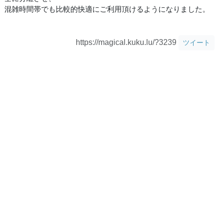
混雑時間帯でも比較的快適にご利用頂けるようになりました。
https://magical.kuku.lu/?3239
ツイート