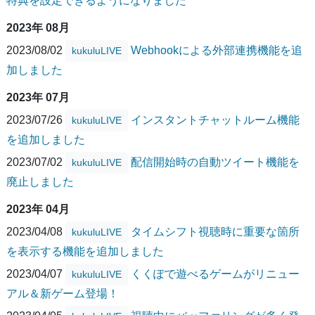
特典を設定できるようになりました
2023年 08月
2023/08/02
Webhookによる外部連携機能を追
kukuluLIVE
加しました
2023年 07月
2023/07/26
インスタントチャットルーム機能
kukuluLIVE
を追加しました
2023/07/02
配信開始時の自動ツイート機能を
kukuluLIVE
廃止しました
2023年 04月
2023/04/08
タイムシフト視聴時に重要な箇所
kukuluLIVE
を表示する機能を追加しました
2023/04/07
くくぽで遊べるゲームがリニュー
kukuluLIVE
アル＆新ゲーム登場！