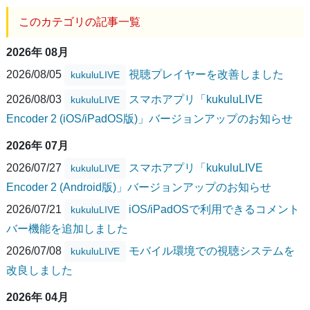
このカテゴリの記事一覧
2026年 08月
2026/08/05
視聴プレイヤーを改善しました
kukuluLIVE
2026/08/03
スマホアプリ「kukuluLIVE
kukuluLIVE
Encoder 2 (iOS/iPadOS版)」バージョンアップのお知らせ
2026年 07月
2026/07/27
スマホアプリ「kukuluLIVE
kukuluLIVE
Encoder 2 (Android版)」バージョンアップのお知らせ
2026/07/21
iOS/iPadOSで利用できるコメント
kukuluLIVE
バー機能を追加しました
2026/07/08
モバイル環境での視聴システムを
kukuluLIVE
改良しました
2026年 04月