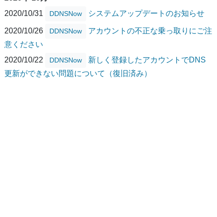
2020/10/31
システムアップデートのお知らせ
DDNSNow
2020/10/26
アカウントの不正な乗っ取りにご注
DDNSNow
意ください
2020/10/22
新しく登録したアカウントでDNS
DDNSNow
更新ができない問題について（復旧済み）