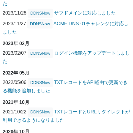
た
2023/11/28
サブドメインに対応しました
DDNSNow
2023/11/27
ACME DNS-01チャレンジに対応し
DDNSNow
ました
2023年 02月
2023/02/07
ログイン機能をアップデートしまし
DDNSNow
た
2022年 05月
2022/05/06
TXTレコードをAPI経由で更新でき
DDNSNow
る機能を追加しました
2021年 10月
2021/10/22
TXTレコードとURLリダイレクトが
DDNSNow
利用できるようになりました
2020年 10月