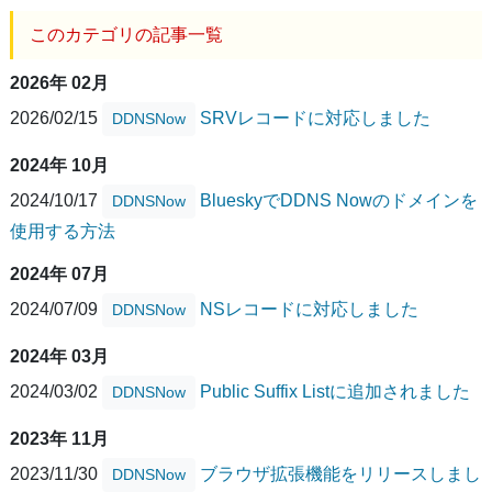
このカテゴリの記事一覧
2026年 02月
2026/02/15
SRVレコードに対応しました
DDNSNow
2024年 10月
2024/10/17
BlueskyでDDNS Nowのドメインを
DDNSNow
使用する方法
2024年 07月
2024/07/09
NSレコードに対応しました
DDNSNow
2024年 03月
2024/03/02
Public Suffix Listに追加されました
DDNSNow
2023年 11月
2023/11/30
ブラウザ拡張機能をリリースしまし
DDNSNow