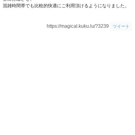
混雑時間帯でも比較的快適にご利用頂けるようになりました。
https://magical.kuku.lu/?3239
ツイート