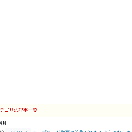
テゴリの記事一覧
04月