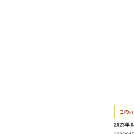
このカ
2023年 