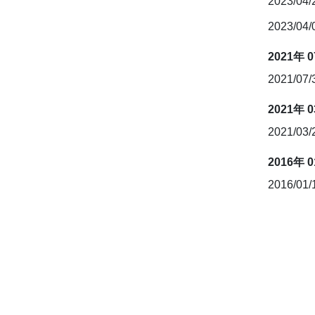
2023/04
2023/04
2021年 
2021/07
2021年 
2021/03
2016年 
2016/01