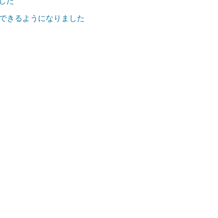
した
用できるようになりました