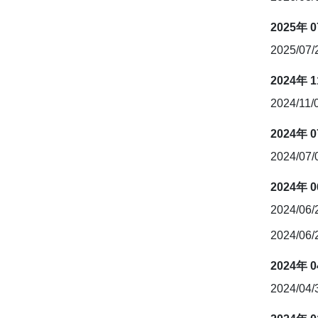
2025年 
2025/07
2024年 
2024/11/
2024年 
2024/07
2024年 
2024/06
2024/06
2024年 
2024/04