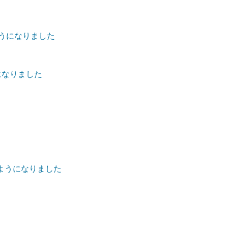
ようになりました
になりました
ようになりました