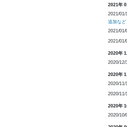
2021年 
2021/01
追加など
2021/01
2021/01
2020年 
2020/12
2020年 
2020/11
2020/11
2020年 
2020/10