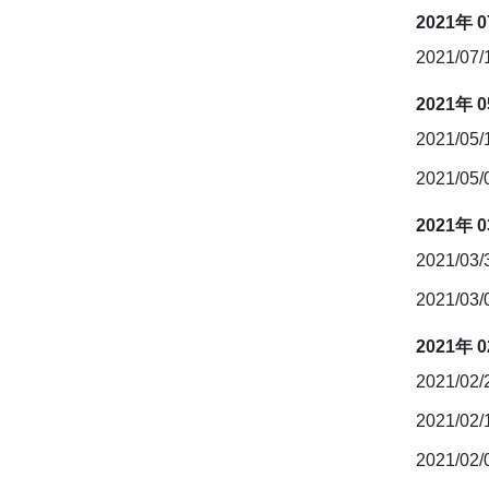
2021年 
2021/07
2021年 
2021/05
2021/05
2021年 
2021/03
2021/03
2021年 
2021/02
2021/02
2021/02