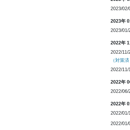
2023/02
2023年 
2023/01
2022年 
2022/11/
（対策済
2022/11
2022年 
2022/06
2022年 
2022/01
2022/01