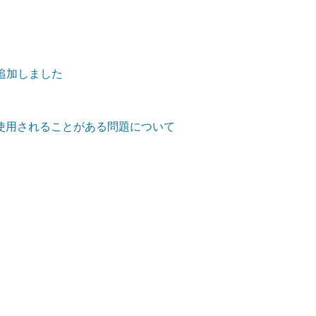
追加しました
定が使用されることがある問題について