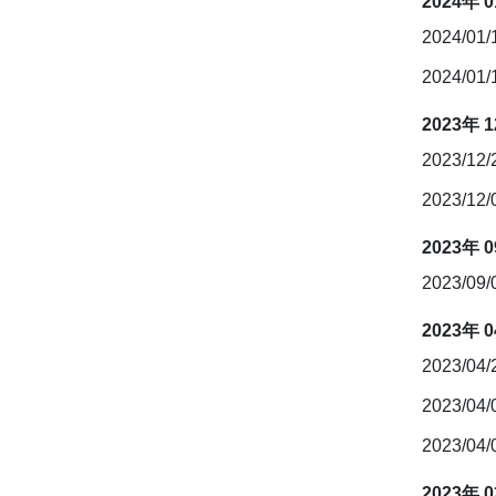
2024年 
2024/01
2024/01
2023年 
2023/12
2023/12
2023年 
2023/09
2023年 
2023/04
2023/04
2023/04
2023年 