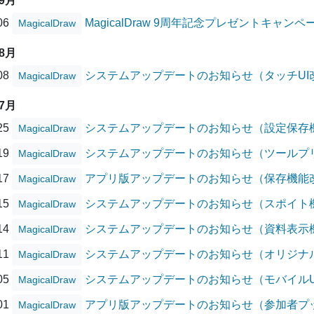
09月
/06
MagicalDraw 9周年記念プレゼントキャン
MagicalDraw
08月
/08
システムアップデートのお知らせ（タッチUI
MagicalDraw
07月
/25
システムアップデートのお知らせ（設定保存
MagicalDraw
/19
システムアップデートのお知らせ（ツールプ
MagicalDraw
/17
アプリ版アップデートのお知らせ（保存機能改善、
MagicalDraw
/15
システムアップデートのお知らせ（スポイト
MagicalDraw
/14
システムアップデートのお知らせ（資料表示
MagicalDraw
/11
システムアップデートのお知らせ（オリジナ
MagicalDraw
/05
システムアップデートのお知らせ（モバイルU
MagicalDraw
/01
アプリ版アップデートのお知らせ（参加者プ
MagicalDraw