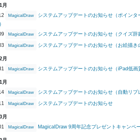
01月
/12
システムアップデートのお知らせ（ポインタ
MagicalDraw
）
/09
システムアップデートのお知らせ（クイズ辞
MagicalDraw
/03
システムアップデートのお知らせ（お絵描き
MagicalDraw
12月
/31
システムアップデートのお知らせ（iPad低
MagicalDraw
11月
/14
システムアップデートのお知らせ（自動リプ
MagicalDraw
/11
システムアップデートのお知らせ
MagicalDraw
10月
/01
MagicalDraw 9周年記念プレゼントキャ
MagicalDraw