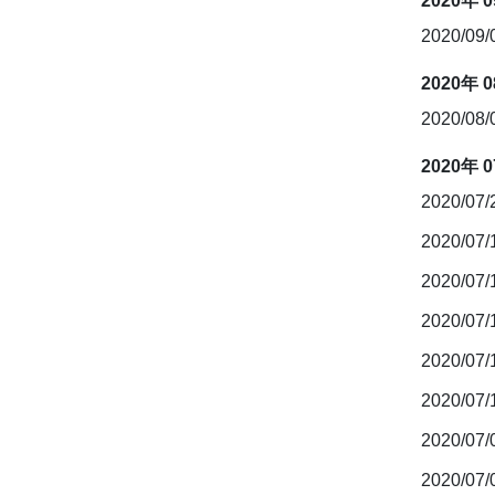
2020年 
2020/09
2020年 
2020/08
2020年 
2020/07
2020/07
2020/07
2020/07
2020/07
2020/07
2020/07
2020/07