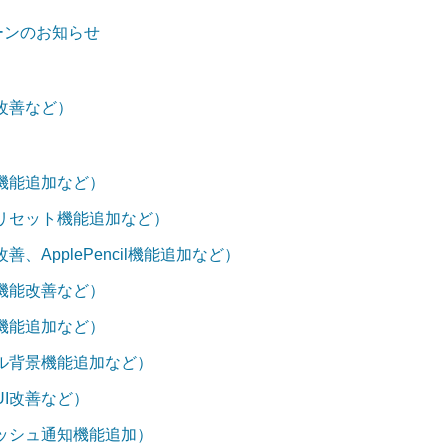
ペーンのお知らせ
改善など）
機能追加など）
リセット機能追加など）
ApplePencil機能追加など）
機能改善など）
機能追加など）
ル背景機能追加など）
I改善など）
ッシュ通知機能追加）