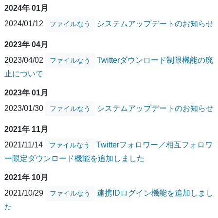
2024年 01月
2024/01/12
システムアップデートのお知らせ
ファイルなう
2023年 04月
2023/04/02
Twitterダウンロード制限機能の廃
ファイルなう
止について
2023年 01月
2023/01/30
システムアップデートのお知らせ
ファイルなう
2021年 11月
2021/11/14
Twitterフォロワー／相互フォロワ
ファイルなう
ー限定ダウンロード機能を追加しました
2021年 10月
2021/10/29
連携IDログイン機能を追加しまし
ファイルなう
た