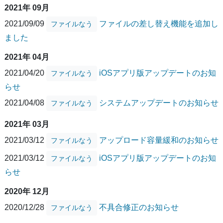
2021年 09月
2021/09/09
ファイルの差し替え機能を追加し
ファイルなう
ました
2021年 04月
2021/04/20
iOSアプリ版アップデートのお知
ファイルなう
らせ
2021/04/08
システムアップデートのお知らせ
ファイルなう
2021年 03月
2021/03/12
アップロード容量緩和のお知らせ
ファイルなう
2021/03/12
iOSアプリ版アップデートのお知
ファイルなう
らせ
2020年 12月
2020/12/28
不具合修正のお知らせ
ファイルなう