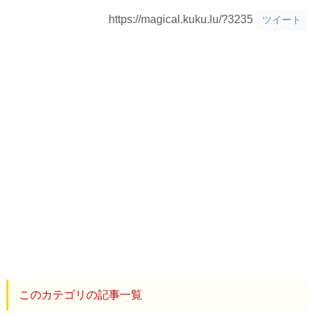
https://magical.kuku.lu/?3235
ツイート
このカテゴリの記事一覧