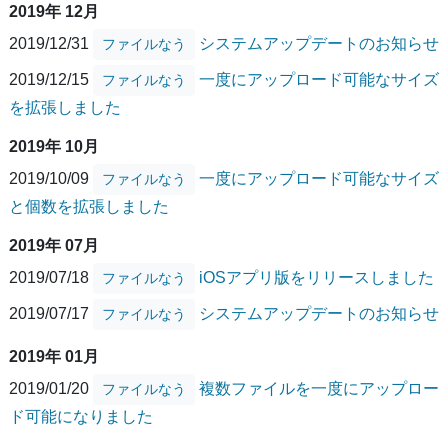
2019年 12月
2019/12/31
システムアップデートのお知らせ
ファイルなう
2019/12/15
一度にアップロード可能なサイズ
ファイルなう
を拡張しました
2019年 10月
2019/10/09
一度にアップロード可能なサイズ
ファイルなう
と個数を拡張しました
2019年 07月
2019/07/18
iOSアプリ版をリリースしました
ファイルなう
2019/07/17
システムアップデートのお知らせ
ファイルなう
2019年 01月
2019/01/20
複数ファイルを一度にアップロー
ファイルなう
ド可能になりました