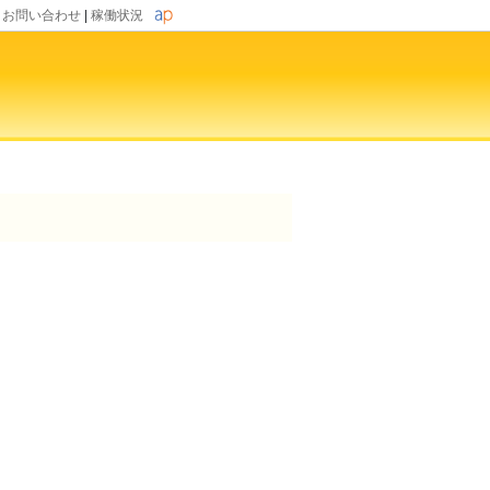
|
お問い合わせ
|
稼働状況