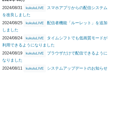
2024/08/31
スマホアプリからの配信システム
kukuluLIVE
を改良しました
2024/08/25
配信者機能「ルーレット」を追加
kukuluLIVE
しました
2024/08/24
タイムシフトでも低画質モードが
kukuluLIVE
利用できるようになりました
2024/08/19
ブラウザだけで配信できるように
kukuluLIVE
なりました
2024/08/11
システムアップデートのお知らせ
kukuluLIVE