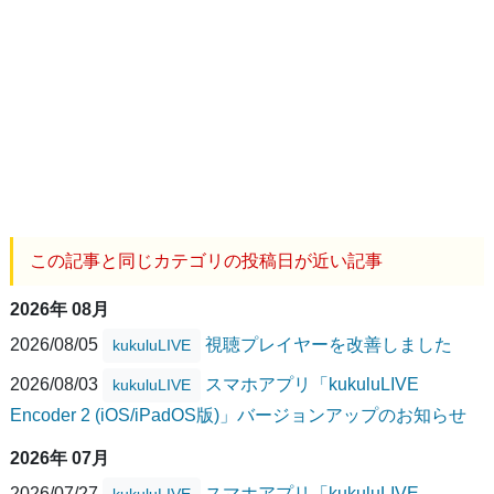
この記事と同じカテゴリの投稿日が近い記事
2026年 08月
2026/08/05
視聴プレイヤーを改善しました
kukuluLIVE
2026/08/03
スマホアプリ「kukuluLIVE
kukuluLIVE
Encoder 2 (iOS/iPadOS版)」バージョンアップのお知らせ
2026年 07月
2026/07/27
スマホアプリ「kukuluLIVE
kukuluLIVE