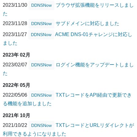
2023/11/30
ブラウザ拡張機能をリリースしまし
DDNSNow
た
2023/11/28
サブドメインに対応しました
DDNSNow
2023/11/27
ACME DNS-01チャレンジに対応し
DDNSNow
ました
2023年 02月
2023/02/07
ログイン機能をアップデートしまし
DDNSNow
た
2022年 05月
2022/05/06
TXTレコードをAPI経由で更新でき
DDNSNow
る機能を追加しました
2021年 10月
2021/10/22
TXTレコードとURLリダイレクトが
DDNSNow
利用できるようになりました