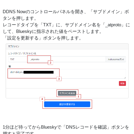
DDNS Nowのコントロールパネルを開き、「サブドメイン」ボ
タンを押します。
レコードタイプを「TXT」に、サブドメイン名を「_atproto」に
して、Blueskyに指示された値をペーストします。
「設定を更新する」ボタンを押します。
1分ほど待ってからBlueskyで「DNSレコードを確認」ボタンを
押すと完了です。