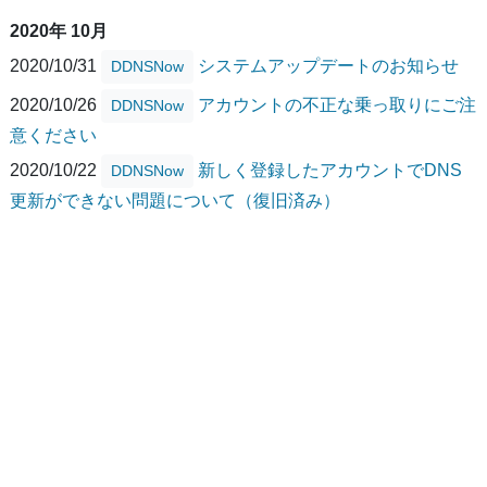
2020年 10月
2020/10/31
システムアップデートのお知らせ
DDNSNow
2020/10/26
アカウントの不正な乗っ取りにご注
DDNSNow
意ください
2020/10/22
新しく登録したアカウントでDNS
DDNSNow
更新ができない問題について（復旧済み）