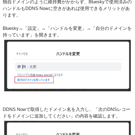
独自ドメインのように維持費がかからず、Blueskyで使用済みの
ハンドルもDDNS Nowに空きがあれば使用できるメリットがあ
ります。
Bluesky→「設定」→「ハンドルを変更」→「自分のドメインを
持っています」を開きます。
DDNS Nowで取得したドメイン名を入力し、「次のDNSレコー
ドをドメインに追加してください」の内容を確認します。