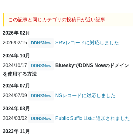
この記事と同じカテゴリの投稿日が近い記事
2026年 02月
2026/02/15
SRVレコードに対応しました
DDNSNow
2024年 10月
2024/10/17
BlueskyでDDNS Nowのドメイン
DDNSNow
を使用する方法
2024年 07月
2024/07/09
NSレコードに対応しました
DDNSNow
2024年 03月
2024/03/02
Public Suffix Listに追加されました
DDNSNow
2023年 11月